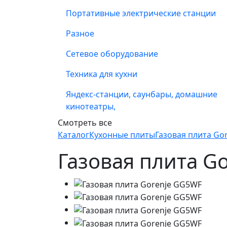
Портативные электрические станции
Разное
Сетевое оборудование
Техника для кухни
Яндекс-станции, саунбары, домашние
кинотеатры,
Смотреть все
Каталог
Кухонные плиты
Газовая плита Go
Газовая плита G