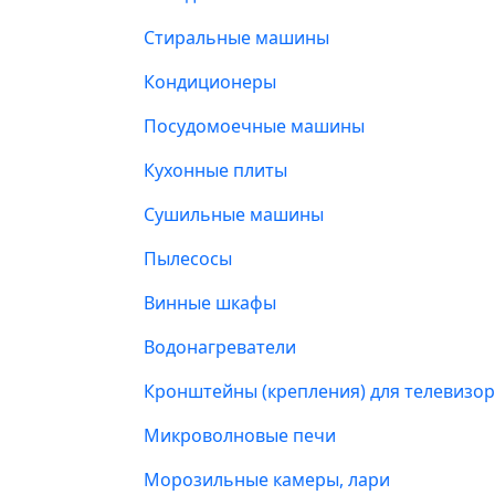
Стиральные машины
Кондиционеры
Посудомоечные машины
Кухонные плиты
Сушильные машины
Пылесосы
Винные шкафы
Водонагреватели
Кронштейны (крепления) для телевизо
Микроволновые печи
Морозильные камеры, лари