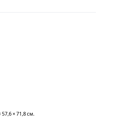
 57,6 × 71,8 см.