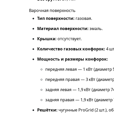
Варочная поверхность
Тип поверхности:
газовая.
Материал поверхности:
эмаль.
Крышка:
отсутствует.
Количество газовых конфорок:
4 шт
Мощность и размеры конфорок:
передняя левая — 1 кВт (диаметр 5
передняя правая — 3 кВт (диаметр
задняя левая — 1,9 кВт (диаметр 7
задняя правая — 1,9 кВт (диаметр 
Решётки:
чугунные ProGrid (2 шт.), 