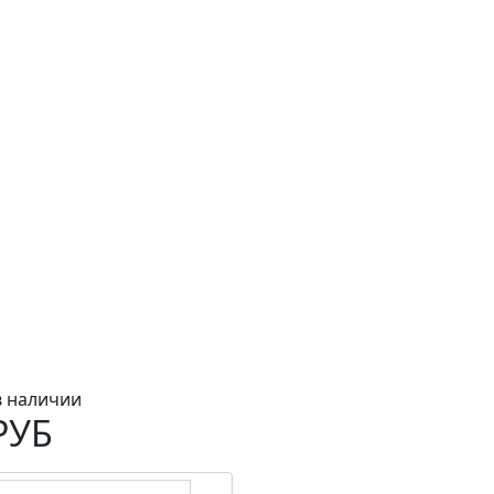
в наличии
РУБ