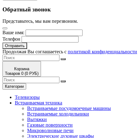
Обратный звонок
Представьтесь, мы вам перезвоним.
Ваше имя:
Телефон
Отправить
Продолжая Вы соглашаетесь с
политикой конфиденциальности
Корзина
Товаров 0 (0 РУБ)
Категории
Телевизоры
Встраиваемая техника
Встраиваемые посудомоечные машины
Встраиваемые холодильники
Вытяжки
Газовые поверхности
Микроволновые печи
Электрические духовые шкафы