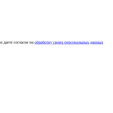
и даете согласие на
обработку своих персональных данных