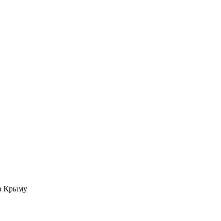
 в Крыму