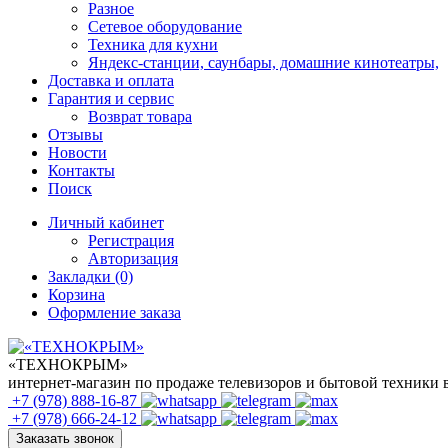
Разное
Сетевое оборудование
Техника для кухни
Яндекс-станции, саунбары, домашние кинотеатры,
Доставка и оплата
Гарантия и сервис
Возврат товара
Отзывы
Новости
Контакты
Поиск
Личный кабинет
Регистрация
Авторизация
Закладки (0)
Корзина
Оформление заказа
«ТЕХНОКРЫМ»
интернет-магазин по продаже телевизоров и бытовой техники
+7 (978)
888-16-87
+7 (978)
666-24-12
Заказать звонок