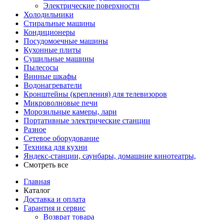
Электрические поверхности
Холодильники
Стиральные машины
Кондиционеры
Посудомоечные машины
Кухонные плиты
Сушильные машины
Пылесосы
Винные шкафы
Водонагреватели
Кронштейны (крепления) для телевизоров
Микроволновые печи
Морозильные камеры, лари
Портативные электрические станции
Разное
Сетевое оборудование
Техника для кухни
Яндекс-станции, саунбары, домашние кинотеатры,
Смотреть все
Главная
Каталог
Доставка и оплата
Гарантия и сервис
Возврат товара