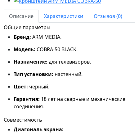
Описание
Характеристики
Отзывов (0)
Общие параметры
Бренд:
ARM MEDIA.
Модель:
COBRA‑50 BLACK.
Назначение:
для телевизоров.
Тип установки:
настенный.
Цвет:
чёрный.
Гарантия:
18 лет на сварные и механические
соединения.
Совместимость
Диагональ экрана: