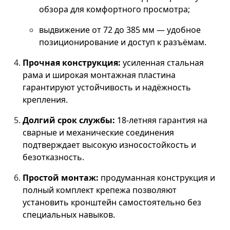
обзора для комфортного просмотра;
выдвижение от 72 до 385 мм — удобное
позиционирование и доступ к разъёмам.
Прочная конструкция:
усиленная стальная
рама и широкая монтажная пластина
гарантируют устойчивость и надёжность
крепления.
Долгий срок службы:
18‑летняя гарантия на
сварные и механические соединения
подтверждает высокую износостойкость и
безотказность.
Простой монтаж:
продуманная конструкция и
полный комплект крепежа позволяют
установить кронштейн самостоятельно без
специальных навыков.