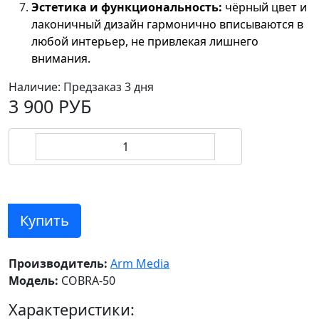
Эстетика и функциональность:
чёрный цвет и
лаконичный дизайн гармонично вписываются в
любой интерьер, не привлекая лишнего
внимания.
Наличие:
Предзаказ 3 дня
3 900 РУБ
Купить
Производитель:
Arm Media
Модель:
COBRA-50
Характеристики: