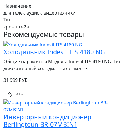
Назначение
для теле-, аудио-, видеотехники
Тип
кронштейн
Рекомендуемые товары
Холодильник Indesit ITS 4180 NG
Общие параметры Модель: Indesit ITS 4180 NG. Тип:
двухкамерный холодильник с нижне..
31 999 РУБ
Купить
Инверторный кондиционер
Berlingtoun BR-07MBIN1