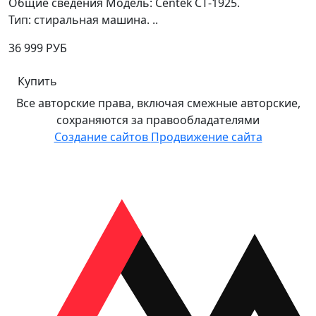
Общие сведения Модель: Centek CT‑1925.
Тип: стиральная машина. ..
36 999 РУБ
Купить
Все авторские права, включая смежные авторские,
сохраняются за правообладателями
Создание сайтов
Продвижение сайта