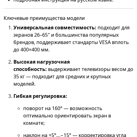
Ключевые преимущества модели
Универсальная совместимость:
подходит для
экранов 26–65″ и большинства популярных
брендов, поддерживает стандарты VESA вплоть
до 400×400 мм.
Высокая нагрузочная
способность:
выдерживает телевизоры весом до
35 кг — подходит для средних и крупных
моделей.
Гибкая регулировка:
поворот на 160° — возможность
оптимально ориентировать экран в
комнате;
наклон на +5°…−15° — корректировка угла