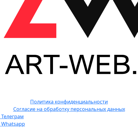
Политика конфиденциальности
Согласие на обработку персональных данных
Телеграм
Whatsapp