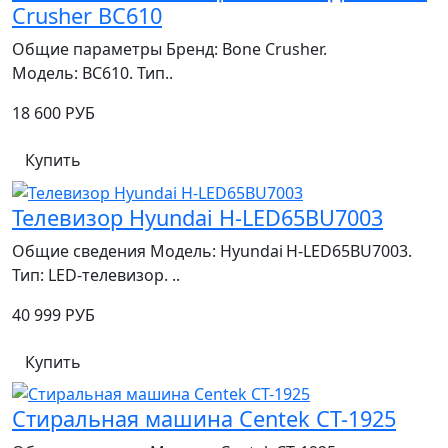
Crusher BC610
Общие параметры Бренд: Bone Crusher.
Модель: BC610. Тип..
18 600 РУБ
Купить
Телевизор Hyundai H-LED65BU7003
Общие сведения Модель: Hyundai H‑LED65BU7003.
Тип: LED‑телевизор. ..
40 999 РУБ
Купить
Стиральная машина Centek CT-1925