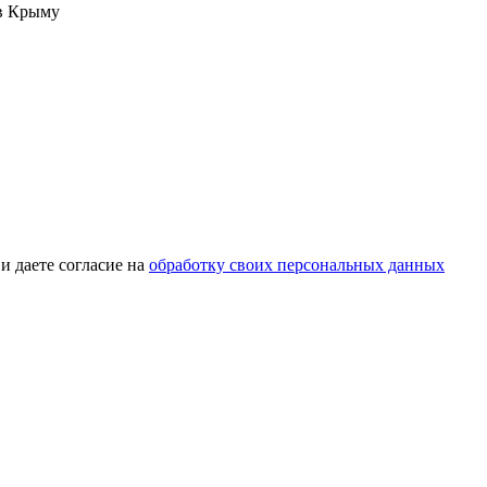
 в Крыму
и даете согласие на
обработку своих персональных данных