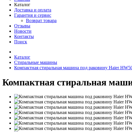
Каталог
Доставка и оплата
Гарантия и сервис
Возврат товара
Отзывы
Новости
Контакты
Поиск
Каталог
Стиральные машины
Компактная стиральная машина под раковину Haier HW5
Компактная стиральная маши