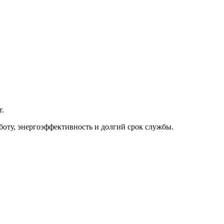
т.
боту, энергоэффективность и долгий срок службы.