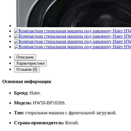
Описание
Характеристики
Отзывов (0)
Основная информация
Бренд:
Haier.
Модель:
HW50‑BP1026S.
Тип:
стиральная машина с фронтальной загрузкой.
Страна‑производитель:
Китай.