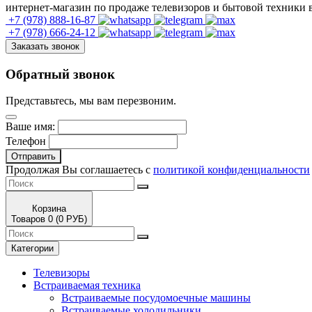
интернет-магазин по продаже телевизоров и бытовой техники
+7 (978)
888-16-87
+7 (978)
666-24-12
Заказать звонок
Обратный звонок
Представьтесь, мы вам перезвоним.
Ваше имя:
Телефон
Отправить
Продолжая Вы соглашаетесь с
политикой конфиденциальности
Корзина
Товаров 0 (0 РУБ)
Категории
Телевизоры
Встраиваемая техника
Встраиваемые посудомоечные машины
Встраиваемые холодильники