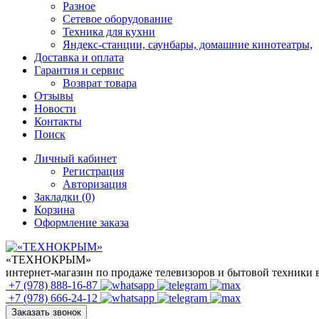
Разное
Сетевое оборудование
Техника для кухни
Яндекс-станции, саунбары, домашние кинотеатры,
Доставка и оплата
Гарантия и сервис
Возврат товара
Отзывы
Новости
Контакты
Поиск
Личный кабинет
Регистрация
Авторизация
Закладки (0)
Корзина
Оформление заказа
«ТЕХНОКРЫМ»
интернет-магазин по продаже телевизоров и бытовой техники
+7 (978)
888-16-87
+7 (978)
666-24-12
Заказать звонок