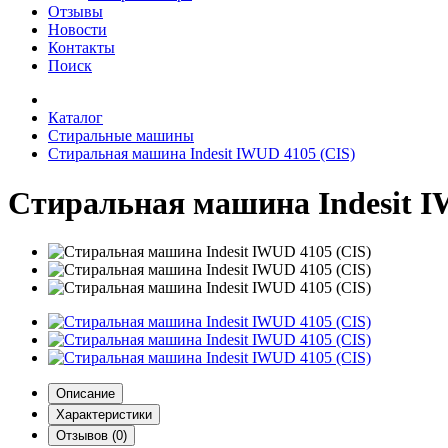
Отзывы
Новости
Контакты
Поиск
Каталог
Стиральные машины
Стиральная машина Indesit IWUD 4105 (CIS)
Стиральная машина Indesit I
Описание
Характеристики
Отзывов (0)