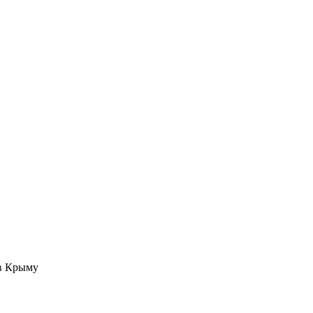
 в Крыму