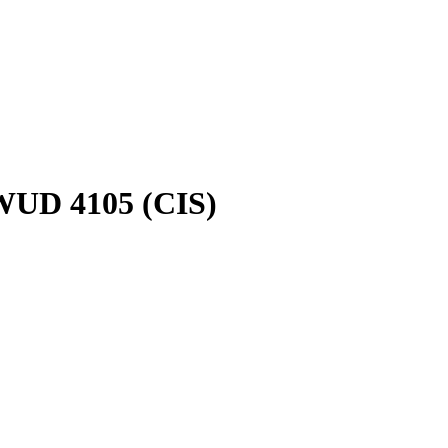
WUD 4105 (CIS)