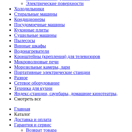
Электрические поверхности
Холодильники
Стиральные машины
Кондиционеры
Посудомоечные машины
Кухонные плиты
Сушильные машины
Пылесосы
Винные шкафы
Водонагреватели
Кронштейны (крепления) для телевизоров
Микроволновые печи
Морозильные камеры, лари
Портативные электрические станции
Разное
Сетевое оборудование
Техника для кухни
Яндекс-станции, саунбары, домашние кинотеатры,
Смотреть все
Главная
Каталог
Доставка и оплата
Гарантия и сервис
Возврат товара