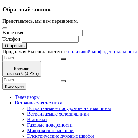
Обратный звонок
Представьтесь, мы вам перезвоним.
Ваше имя:
Телефон
Отправить
Продолжая Вы соглашаетесь с
политикой конфиденциальности
Корзина
Товаров 0 (0 РУБ)
Категории
Телевизоры
Встраиваемая техника
Встраиваемые посудомоечные машины
Встраиваемые холодильники
Вытяжки
Газовые поверхности
Микроволновые печи
Электрические духовые шкафы