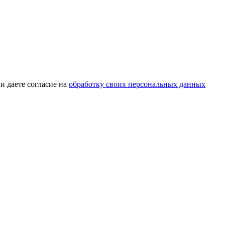
и даете согласие на
обработку своих персональных данных