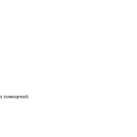
ших помещений.