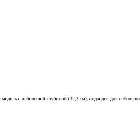
я модель с небольшой глубиной (32,3 см), подходит для неболь