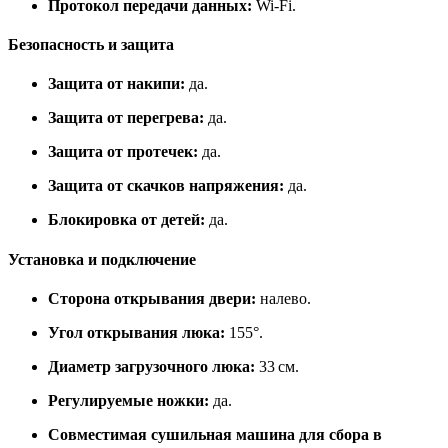
Протокол передачи данных:
Wi‑Fi.
Безопасность и защита
Защита от накипи:
да.
Защита от перегрева:
да.
Защита от протечек:
да.
Защита от скачков напряжения:
да.
Блокировка от детей:
да.
Установка и подключение
Сторона открывания двери:
налево.
Угол открывания люка:
155°.
Диаметр загрузочного люка:
33 см.
Регулируемые ножки:
да.
Совместимая сушильная машина для сбора в