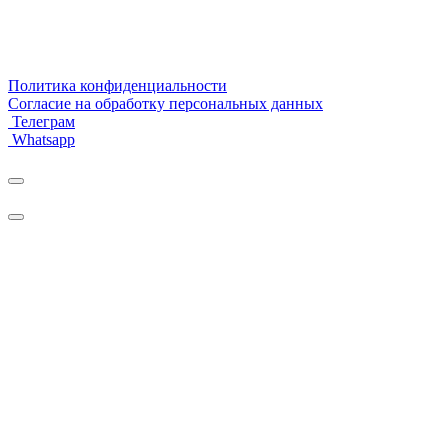
Политика конфиденциальности
Согласие на обработку персональных данных
Телеграм
Whatsapp