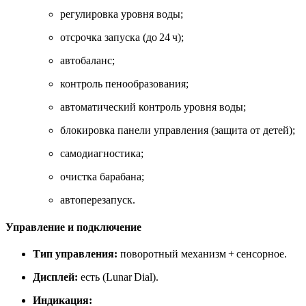
регулировка уровня воды;
отсрочка запуска (до 24 ч);
автобаланс;
контроль пенообразования;
автоматический контроль уровня воды;
блокировка панели управления (защита от детей);
самодиагностика;
очистка барабана;
автоперезапуск.
Управление и подключение
Тип управления:
поворотный механизм + сенсорное.
Дисплей:
есть (Lunar Dial).
Индикация: