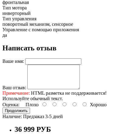
фронтальная
Тип мотора
инверторный
Тип управления
поворотный механизм, сенсорное
Управление с помощью приложения
да
Написать отзыв
Ваше имя:
Ваш отзыв:
Примечание:
HTML разметка не поддерживается!
Используйте обычный текст.
Оценка:
Плохо
Хорошо
Продолжить
Наличие:
Предзаказ 3-5 дней
36 999 РУБ