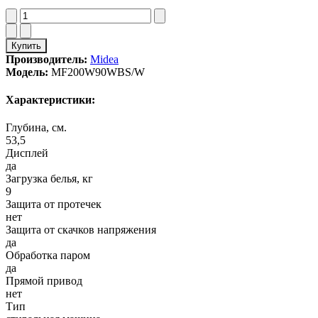
Купить
Производитель:
Midea
Модель:
MF200W90WBS/W
Характеристики:
Глубина, см.
53,5
Дисплей
да
Загрузка белья, кг
9
Защита от протечек
нет
Защита от скачков напряжения
да
Обработка паром
да
Прямой привод
нет
Тип