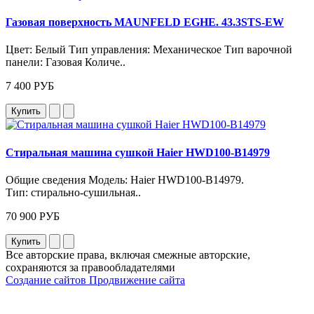
Газовая поверхность MAUNFELD EGHE. 43.3STS-EW
Цвет: Белый Тип управления: Механическое Тип варочной
панели: Газовая Количе..
7 400 РУБ
Купить
Стиральная машина сушкой Haier HWD100-B14979
Общие сведения Модель: Haier HWD100‑B14979.
Тип: стирально‑сушильная..
70 900 РУБ
Купить
Все авторские права, включая смежные авторские,
сохраняются за правообладателями
Создание сайтов
Продвижение сайта