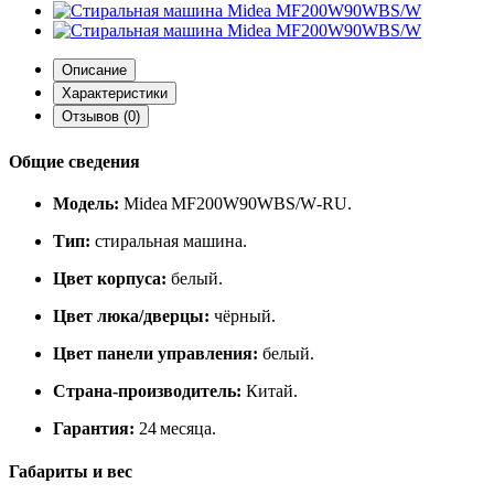
Описание
Характеристики
Отзывов (0)
Общие сведения
Модель:
Midea MF200W90WBS/W‑RU.
Тип:
стиральная машина.
Цвет корпуса:
белый.
Цвет люка/дверцы:
чёрный.
Цвет панели управления:
белый.
Страна‑производитель:
Китай.
Гарантия:
24 месяца.
Габариты и вес