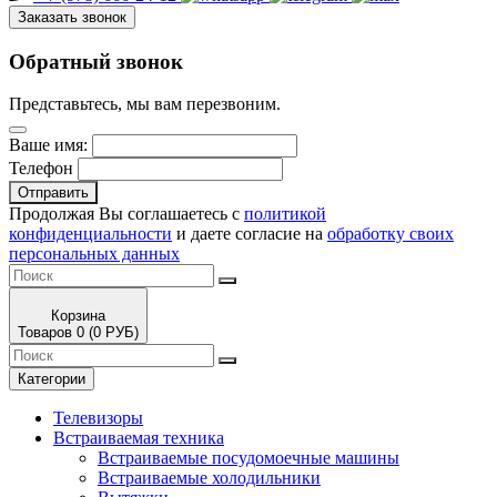
Заказать звонок
Обратный звонок
Представьтесь, мы вам перезвоним.
Ваше имя:
Телефон
Отправить
Продолжая Вы соглашаетесь с
политикой
конфиденциальности
и даете согласие на
обработку своих
персональных данных
Корзина
Товаров 0 (0 РУБ)
Категории
Телевизоры
Встраиваемая техника
Встраиваемые посудомоечные машины
Встраиваемые холодильники