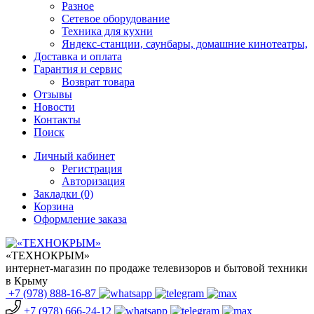
Разное
Сетевое оборудование
Техника для кухни
Яндекс-станции, саунбары, домашние кинотеатры,
Доставка и оплата
Гарантия и сервис
Возврат товара
Отзывы
Новости
Контакты
Поиск
Личный кабинет
Регистрация
Авторизация
Закладки (0)
Корзина
Оформление заказа
«ТЕХНОКРЫМ»
интернет-магазин по продаже телевизоров и бытовой техники
в Крыму
+7 (978)
888-16-87
+7 (978)
666-24-12