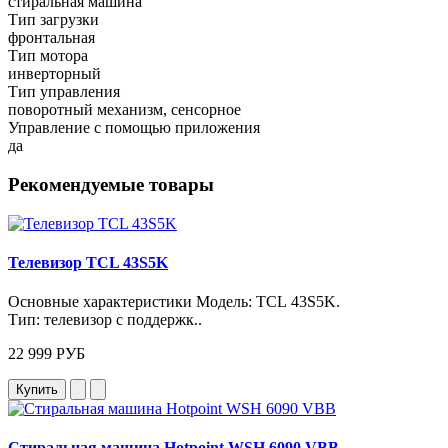
стиральная машина
Тип загрузки
фронтальная
Тип мотора
инверторный
Тип управления
поворотный механизм, сенсорное
Управление с помощью приложения
да
Рекомендуемые товары
Телевизор TCL 43S5K
Основные характеристики Модель: TCL 43S5K.
Тип: телевизор с поддержк..
22 999 РУБ
Купить
Стиральная машина Hotpoint WSH 6090 VBB