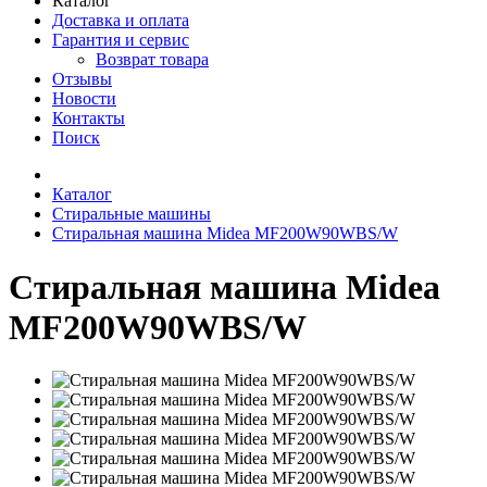
Каталог
Доставка и оплата
Гарантия и сервис
Возврат товара
Отзывы
Новости
Контакты
Поиск
Каталог
Стиральные машины
Стиральная машина Midea MF200W90WBS/W
Стиральная машина Midea
MF200W90WBS/W