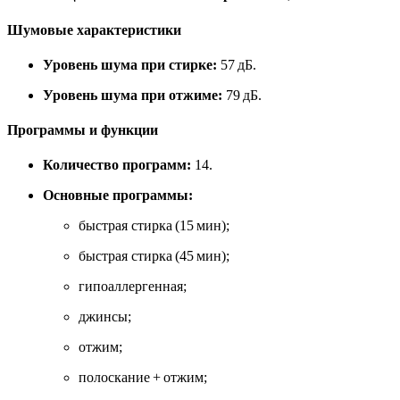
Шумовые характеристики
Уровень шума при стирке:
57 дБ.
Уровень шума при отжиме:
79 дБ.
Программы и функции
Количество программ:
14.
Основные программы:
быстрая стирка (15 мин);
быстрая стирка (45 мин);
гипоаллергенная;
джинсы;
отжим;
полоскание + отжим;