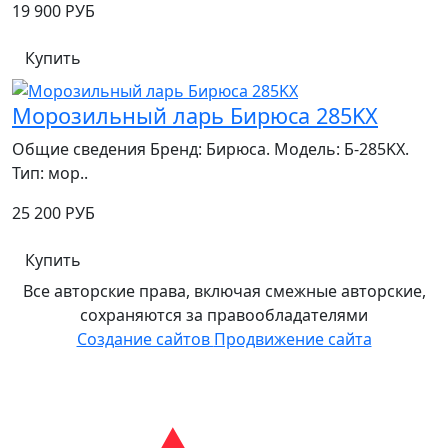
19 900 РУБ
Купить
Морозильный ларь Бирюса 285KX
Общие сведения Бренд: Бирюса. Модель: Б-285KX.
Тип: мор..
25 200 РУБ
Купить
Все авторские права, включая смежные авторские,
сохраняются за правообладателями
Создание сайтов
Продвижение сайта