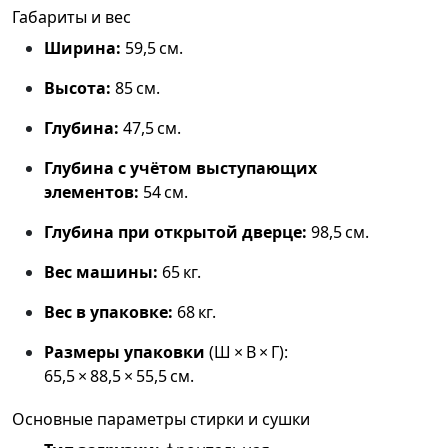
Габариты и вес
Ширина:
59,5 см.
Высота:
85 см.
Глубина:
47,5 см.
Глубина с учётом выступающих
элементов:
54 см.
Глубина при открытой дверце:
98,5 см.
Вес машины:
65 кг.
Вес в упаковке:
68 кг.
Размеры упаковки
(Ш × В × Г):
65,5 × 88,5 × 55,5 см.
Основные параметры стирки и сушки