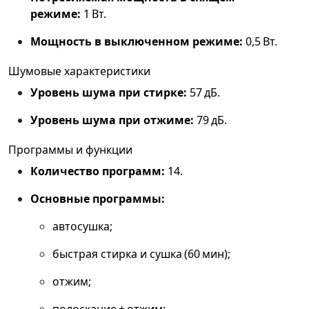
режиме:
1 Вт.
Мощность в выключенном режиме:
0,5 Вт.
Шумовые характеристики
Уровень шума при стирке:
57 дБ.
Уровень шума при отжиме:
79 дБ.
Программы и функции
Количество программ:
14.
Основные программы:
автосушка;
быстрая стирка и сушка (60 мин);
отжим;