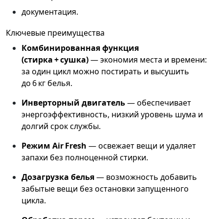
документация.
Ключевые преимущества
Комбинированная функция
(стирка + сушка)
— экономия места и времени:
за один цикл можно постирать и высушить
до 6 кг белья.
Инверторный двигатель
— обеспечивает
энергоэффективность, низкий уровень шума и
долгий срок службы.
Режим Air Fresh
— освежает вещи и удаляет
запахи без полноценной стирки.
Дозагрузка белья
— возможность добавить
забытые вещи без остановки запущенного
цикла.