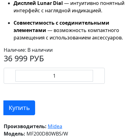
Дисплей Lunar Dial
— интуитивно понятный
интерфейс с наглядной индикацией.
Совместимость с соединительными
элементами
— возможность компактного
размещения с использованием аксессуаров.
Наличие:
В наличии
36 999 РУБ
Купить
Производитель:
Midea
Модель:
MF200D80WBS/W