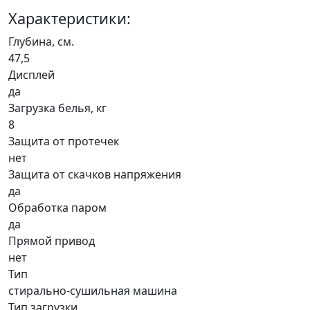
Характеристики:
Глубина, см.
47,5
Дисплей
да
Загрузка белья, кг
8
Защита от протечек
нет
Защита от скачков напряжения
да
Обработка паром
да
Прямой привод
нет
Тип
стирально-сушильная машина
Тип загрузки