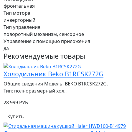
фронтальная
Тип мотора
инверторный
Тип управления
поворотный механизм, сенсорное
Управление с помощью приложения
да
Рекомендуемые товары
Холодильник Beko B1RCSK272G
Общие сведения Модель: BEKO B1RCSK272G.
Тип: полноразмерный хол..
28 999 РУБ
Купить