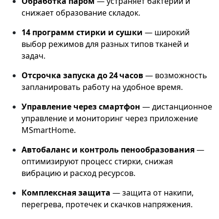
Обработка паром
— устраняет бактерии и
снижает образование складок.
14 программ стирки и сушки
— широкий
выбор режимов для разных типов тканей и
задач.
Отсрочка запуска до 24 часов
— возможность
запланировать работу на удобное время.
Управление через смартфон
— дистанционное
управление и мониторинг через приложение
MSmartHome.
Автобаланс и контроль пенообразования
—
оптимизируют процесс стирки, снижая
вибрацию и расход ресурсов.
Комплексная защита
— защита от накипи,
перегрева, протечек и скачков напряжения.