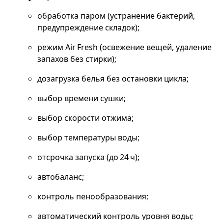
обработка паром (устранение бактерий,
предупреждение складок);
режим Air Fresh (освежение вещей, удаление
запахов без стирки);
дозагрузка белья без остановки цикла;
выбор времени сушки;
выбор скорости отжима;
выбор температуры воды;
отсрочка запуска (до 24 ч);
автобаланс;
контроль пенообразования;
автоматический контроль уровня воды;