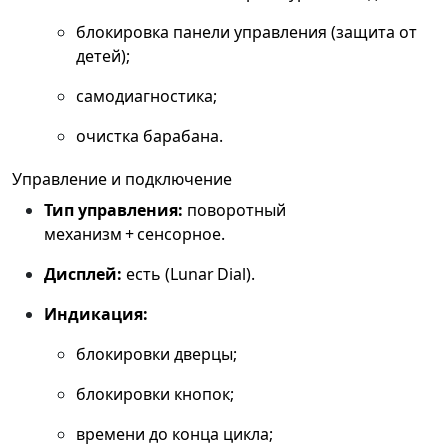
блокировка панели управления (защита от
детей);
самодиагностика;
очистка барабана.
Управление и подключение
Тип управления:
поворотный
механизм + сенсорное.
Дисплей:
есть (Lunar Dial).
Индикация:
блокировки дверцы;
блокировки кнопок;
времени до конца цикла;