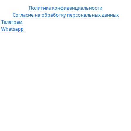
Политика конфиденциальности
Согласие на обработку персональных данных
Телеграм
Whatsapp