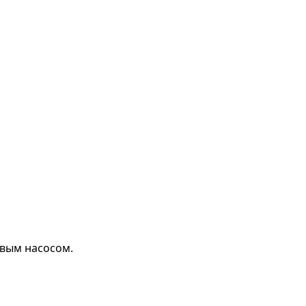
вым насосом.