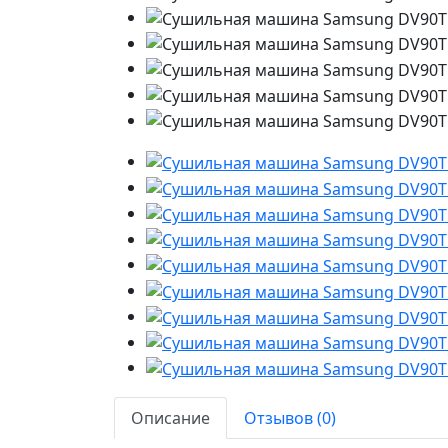
Описание
Отзывов (0)