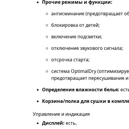
Прочие режимы и функции:
антисминание (предотвращает об
блокировка от детей;
включение подсветки;
отключение звукового сигнала;
отсрочка старта;
система OptimalDry (оптимизируе
предотвращает пересушивание и
Определение влажности белья:
ест
Корзина/полка для сушки в компле
Управление и индикация
Дисплей:
есть.