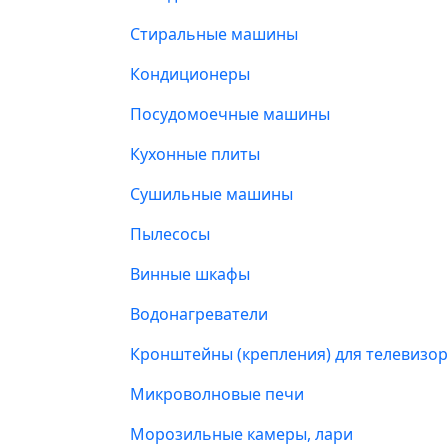
Стиральные машины
Кондиционеры
Посудомоечные машины
Кухонные плиты
Сушильные машины
Пылесосы
Винные шкафы
Водонагреватели
Кронштейны (крепления) для телевизо
Микроволновые печи
Морозильные камеры, лари