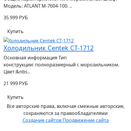
Модель: ATLANT М‑7604‑100. ..
35 999 РУБ
Купить
Холодильник Centek CT-1712
Основная информация Тип
конструкции: полноразмерный с морозильником.
Цвет:&nbs..
21 999 РУБ
Купить
Все авторские права, включая смежные авторские,
сохраняются за правообладателями
Создание сайтов
Продвижение сайта