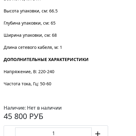
Высота упаковки, см: 66.5
Глубина упаковки, см: 65
Ширина упаковки, см: 68
Длина сетевого кабеля, м: 1
ДОПОЛНИТЕЛЬНЫЕ ХАРАКТЕРИСТИКИ
Напряжение, В: 220-240
Частота тока, Гц: 50-60
Наличие:
Нет в наличии
45 800 РУБ