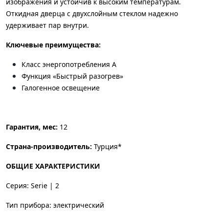
изображения и устойчив к высоким температурам.
Откидная дверца с двухслойным стеклом надежно
удерживает пар внутри.
Ключевые преимущества:
Класс энергопотребления А
Функция «Быстрый разогрев»
Галогенное освещение
Гарантия, мес:
12
Страна-производитель:
Турция*
ОБЩИЕ ХАРАКТЕРИСТИКИ
Серия: Serie | 2
Тип прибора: электрический