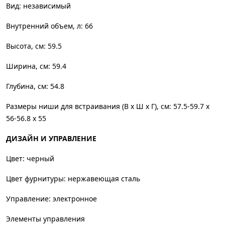
Вид: независимый
Внутренний объем, л: 66
Высота, см: 59.5
Ширина, см: 59.4
Глубина, см: 54.8
Размеры ниши для встраивания (В х Ш х Г), см: 57.5-59.7 х
56-56.8 х 55
ДИЗАЙН И УПРАВЛЕНИЕ
Цвет: черный
Цвет фурнитуры: нержавеющая сталь
Управление: электронное
Элементы управления