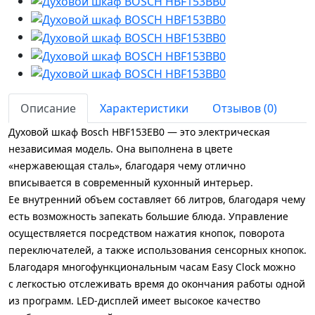
Описание
Характеристики
Отзывов (0)
Духовой шкаф Bosch HBF153EB0 — это электрическая
независимая модель. Она выполнена в цвете
«нержавеющая сталь», благодаря чему отлично
вписывается в современный кухонный интерьер.
Ее внутренний объем составляет 66 литров, благодаря чему
есть возможность запекать большие блюда. Управление
осуществляется посредством нажатия кнопок, поворота
переключателей, а также использования сенсорных кнопок.
Благодаря многофункциональным часам Easy Clock можно
с легкостью отслеживать время до окончания работы одной
из программ. LED-дисплей имеет высокое качество