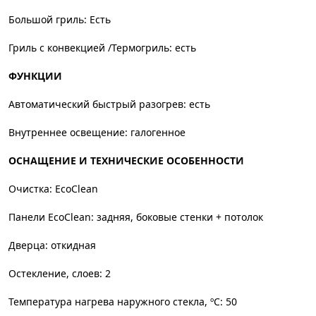
Большой гриль: Есть
Гриль с конвекцией /Термогриль: есть
ФУНКЦИИ
Автоматический быстрый разогрев: есть
Внутреннее освещение: галогенное
ОСНАЩЕНИЕ И ТЕХНИЧЕСКИЕ ОСОБЕННОСТИ
Очистка: EcoClean
Панели EcoClean: задняя, боковые стенки + потолок
Дверца: откидная
Остекление, слоев: 2
Температура нагрева наружного стекла, ºC: 50