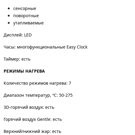
сенсорные
поворотные
утапливаемые
Дисплей: LED
Часы: многофункциональные Easy Clock
Таймер: есть
РЕЖИМЫ НАГРЕВА
Количество режимов нагрева: 7
Диапазон температур, ºC: 50-275
3D-горячий воздух: есть
Горячий воздух Gentle: есть
Верхний/нижний жар: есть