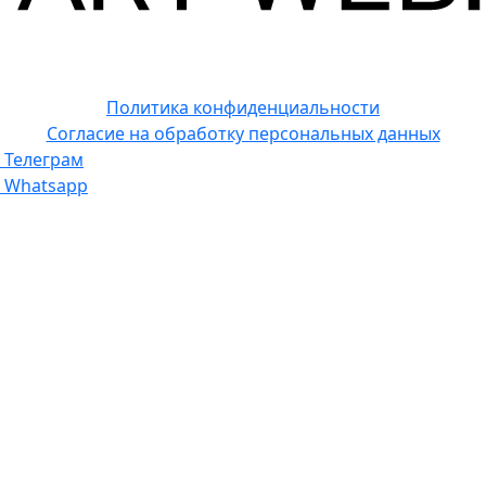
Политика конфиденциальности
Согласие на обработку персональных данных
Телеграм
Whatsapp