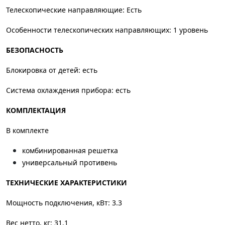
Телескопические направляющие: Есть
Особенности телескопических направляющих: 1 уровень
БЕЗОПАСНОСТЬ
Блокировка от детей: есть
Система охлаждения прибора: есть
КОМПЛЕКТАЦИЯ
В комплекте
комбинированная решетка
универсальный противень
ТЕХНИЧЕСКИЕ ХАРАКТЕРИСТИКИ
Мощность подключения, кВт: 3.3
Вес нетто, кг: 31.1