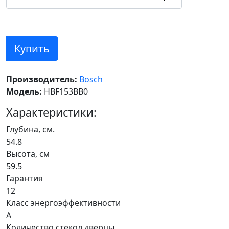
Купить
Производитель:
Bosch
Модель:
HBF153BB0
Характеристики:
Глубина, см.
54.8
Высота, см
59.5
Гарантия
12
Класс энергоэффективности
A
Количество стекол дверцы