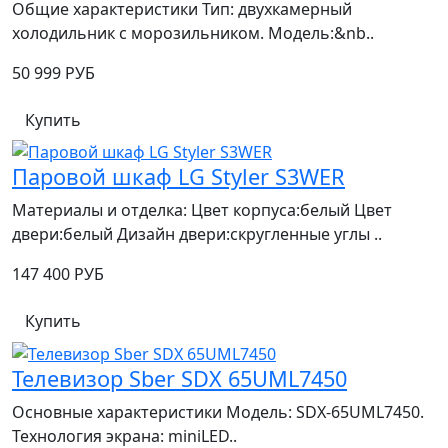
Общие характеристики Тип: двухкамерный
холодильник с морозильником. Модель:&nb..
50 999 РУБ
Купить
Паровой шкаф LG Styler S3WER
Материалы и отделка: Цвет корпуса:белый Цвет
двери:белый Дизайн двери:скругленные углы ..
147 400 РУБ
Купить
Телевизор Sber SDX 65UML7450
Основные характеристики Модель: SDX‑65UML7450.
Технология экрана: miniLED..