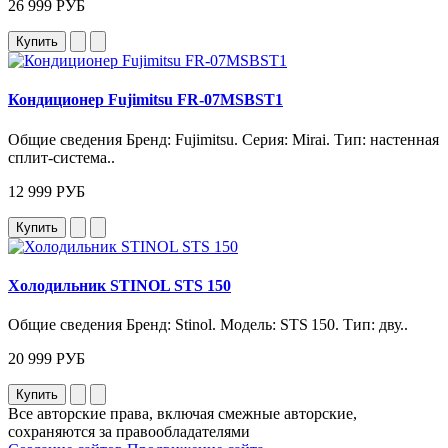
26 999 РУБ
Купить
Кондиционер Fujimitsu FR-07MSBST1
Общие сведения Бренд: Fujimitsu. Серия: Mirai. Тип: настенная
сплит‑система..
12 999 РУБ
Купить
Холодильник STINOL STS 150
Общие сведения Бренд: Stinol. Модель: STS 150. Тип: дву..
20 999 РУБ
Купить
Все авторские права, включая смежные авторские,
сохраняются за правообладателями