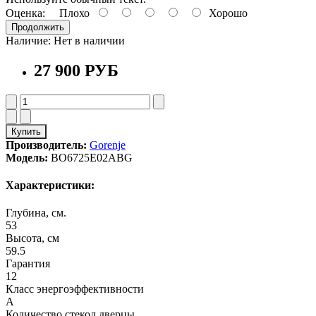
Оценка:
Плохо
Хорошо
Продолжить
Наличие:
Нет в наличии
27 900 РУБ
Купить
Производитель:
Gorenje
Модель:
BO6725E02ABG
Характеристики:
Глубина, см.
53
Высота, см
59.5
Гарантия
12
Класс энергоэффективности
A
Количество стекол дверцы