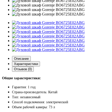
Описание
Характеристики
Отзывов (0)
Общие характеристики:
Гарантия: 1 год
Страна-производитель: Китай
Тип: независимый
Способ подключения: электрический
Объем рабочей камеры: 73 л