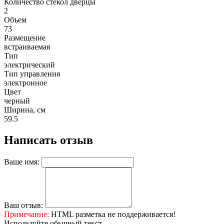
Количество стекол дверцы
2
Объем
73
Размещение
встраиваемая
Тип
электрический
Тип управления
электронное
Цвет
черный
Ширина, см
59.5
Написать отзыв
Ваше имя:
Ваш отзыв:
Примечание:
HTML разметка не поддерживается!
Используйте обычный текст.