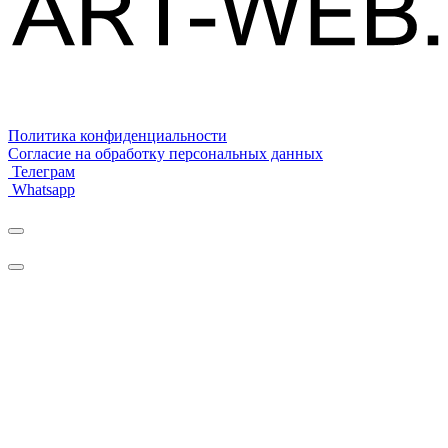
Политика конфиденциальности
Согласие на обработку персональных данных
Телеграм
Whatsapp