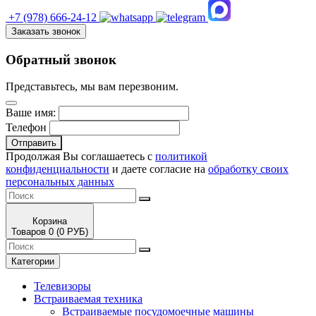
+7 (978)
666-24-12
Заказать звонок
Обратный звонок
Представьтесь, мы вам перезвоним.
Ваше имя:
Телефон
Отправить
Продолжая Вы соглашаетесь с
политикой
конфиденциальности
и даете согласие на
обработку своих
персональных данных
Корзина
Товаров 0 (0 РУБ)
Категории
Телевизоры
Встраиваемая техника
Встраиваемые посудомоечные машины