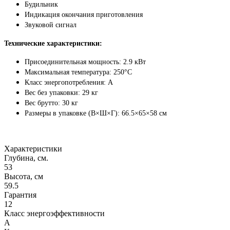
Будильник
Индикация окончания приготовления
Звуковой сигнал
Технические характеристики:
Присоединительная мощность: 2.9 кВт
Максимальная температура: 250°С
Класс энергопотребления: А
Вес без упаковки: 29 кг
Вес брутто: 30 кг
Размеры в упаковке (В×Ш×Г): 66.5×65×58 см
Характеристики
Глубина, см.
53
Высота, см
59.5
Гарантия
12
Класс энергоэффективности
A