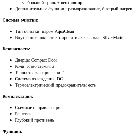
большой гриль + вентилятор
Дополнительные функции: размораживание, быстрый нагрев
Система очистки:
Тип очистки: паром AquaClean
Внутреннее покрытие: пиролитическая эмаль SilverMatte
Безопасность:
Дверца: Compact Door
Количество стекол: 2
Теплоотражающие слои: 1
Система охлаждения: DC
Термоэлектрический предохранитель: есть
Комплектация:
Съемные направляющие
Решетка
Глубокий противень
Функции: