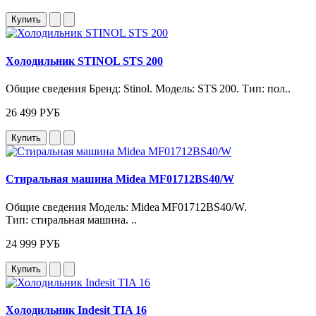
Купить
Холодильник STINOL STS 200
Общие сведения Бренд: Stinol. Модель: STS 200. Тип: пол..
26 499 РУБ
Купить
Стиральная машина Midea MF01712BS40/W
Общие сведения Модель: Midea MF01712BS40/W.
Тип: стиральная машина. ..
24 999 РУБ
Купить
Холодильник Indesit TIA 16