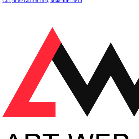
Создание сайтов
Продвижение сайта