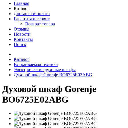
Главная
Каталог
Доставка и оплата
Гарантия и сервис
Возврат товара
Отзывы
Новости
Контакты
Поиск
Каталог
Встраиваемая техника
Электрические духовые шкафы
Духовой шкаф Gorenje BO6725E02ABG
Духовой шкаф Gorenje
BO6725E02ABG