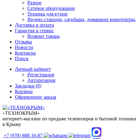
Разное
Сетевое оборудование
Техника для кухни
Яндекс-станции, саунбары, домашние кинотеатры,
Доставка и оплата
Гарантия и сервис
Возврат товара
Отзывы
Новости
Контакты
Поиск
Личный кабинет
Регистрация
Авторизация
Закладки (0)
Корзина
Оформление заказа
«ТЕХНОКРЫМ»
интернет-магазин по продаже телевизоров и бытовой техники
в Крыму
+7 (978)
888-16-87