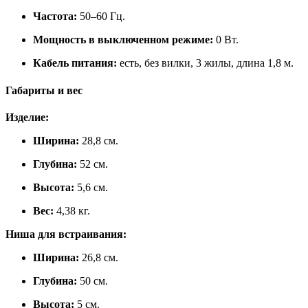
Частота:
50–60 Гц.
Мощность в выключенном режиме:
0 Вт.
Кабель питания:
есть, без вилки, 3 жилы, длина 1,8 м.
Габариты и вес
Изделие:
Ширина:
28,8 см.
Глубина:
52 см.
Высота:
5,6 см.
Вес:
4,38 кг.
Ниша для встраивания:
Ширина:
26,8 см.
Глубина:
50 см.
Высота:
5 см.