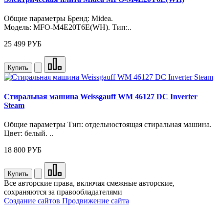
Общие параметры Бренд: Midea.
Модель: MFO‑M4E20T6E(WH). Тип:..
25 499 РУБ
Купить
Стиральная машина Weissgauff WM 46127 DC Inverter
Steam
Общие параметры Тип: отдельностоящая стиральная машина.
Цвет: белый. ..
18 800 РУБ
Купить
Все авторские права, включая смежные авторские,
сохраняются за правообладателями
Создание сайтов
Продвижение сайта