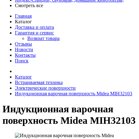
Смотреть все
Главная
Каталог
Доставка и оплата
Гарантия и сервис
Возврат товара
Отзывы
Новости
Контакты
Поиск
Каталог
Встраиваемая техника
Электрические поверхности
Индукционная варочная поверхность Midea MIH32103
Индукционная варочная
поверхность Midea MIH32103