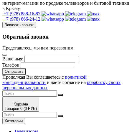
интернет-магазин по продаже телевизоров и бытовой техники
в Крыму
+7 (978)
888-16-87
+7 (978)
666-24-12
Заказать звонок
Обратный звонок
Представьтесь, мы вам перезвоним.
Ваше имя:
Телефон
Отправить
Продолжая Вы соглашаетесь с
политикой
конфиденциальности
и даете согласие на
обработку своих
персональных данных
Корзина
Товаров 0 (0 РУБ)
Категории
Телевизоры