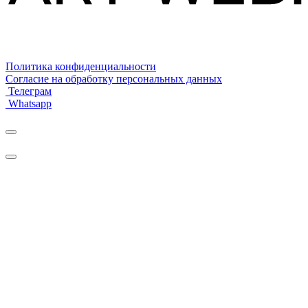
Политика конфиденциальности
Согласие на обработку персональных данных
Телеграм
Whatsapp