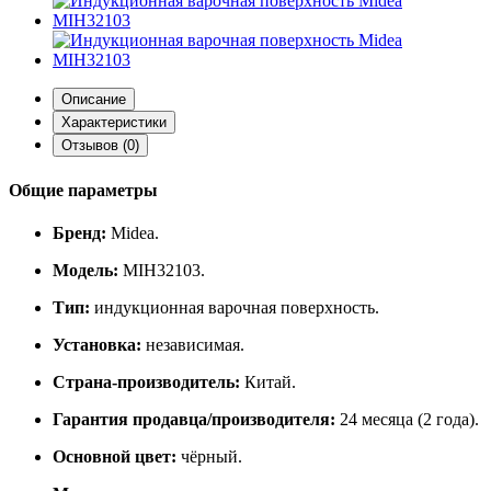
Описание
Характеристики
Отзывов (0)
Общие параметры
Бренд:
Midea.
Модель:
MIH32103.
Тип:
индукционная варочная поверхность.
Установка:
независимая.
Страна‑производитель:
Китай.
Гарантия продавца/производителя:
24 месяца (2 года).
Основной цвет:
чёрный.