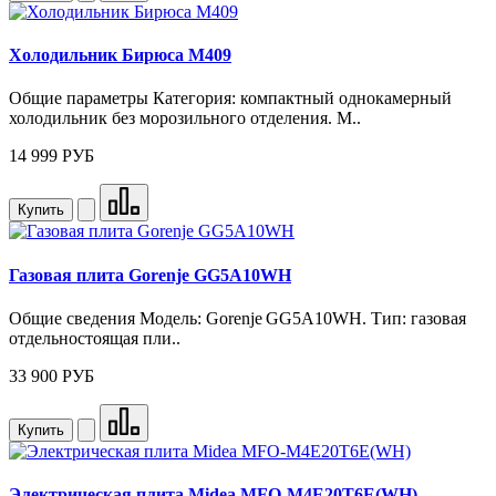
Холодильник Бирюса M409
Общие параметры Категория: компактный однокамерный
холодильник без морозильного отделения. М..
14 999 РУБ
Купить
Газовая плита Gorenje GG5A10WH
Общие сведения Модель: Gorenje GG5A10WH. Тип: газовая
отдельностоящая пли..
33 900 РУБ
Купить
Электрическая плита Midea MFO-M4E20T6E(WH)