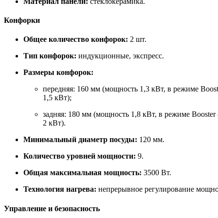
Материал панели:
стеклокерамика.
Конфорки
Общее количество конфорок:
2 шт.
Тип конфорок:
индукционные, экспресс.
Размеры конфорок:
передняя: 160 мм (мощность 1,3 кВт, в режиме Boos
1,5 кВт);
задняя: 180 мм (мощность 1,8 кВт, в режиме Booste
2 кВт).
Минимальный диаметр посуды:
120 мм.
Количество уровней мощности:
9.
Общая максимальная мощность:
3500 Вт.
Технология нагрева:
непрерывное регулирование мощнос
Управление и безопасность