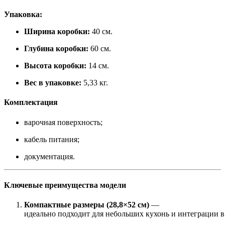
Упаковка:
Ширина коробки:
40 см.
Глубина коробки:
60 см.
Высота коробки:
14 см.
Вес в упаковке:
5,33 кг.
Комплектация
варочная поверхность;
кабель питания;
документация.
Ключевые преимущества модели
Компактные размеры (28,8×52 см)
—
идеально подходит для небольших кухонь и интеграции 