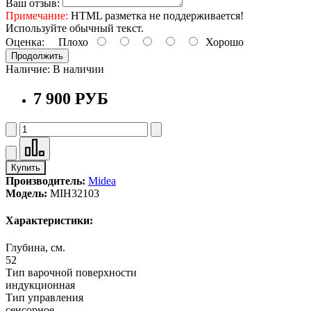
Ваш отзыв:
Примечание:
HTML разметка не поддерживается!
Используйте обычный текст.
Оценка:
Плохо
Хорошо
Продолжить
Наличие:
В наличии
7 900 РУБ
Купить
Производитель:
Midea
Модель:
MIH32103
Характеристики:
Глубина, см.
52
Тип варочной поверхности
индукционная
Тип управления
сенсорное