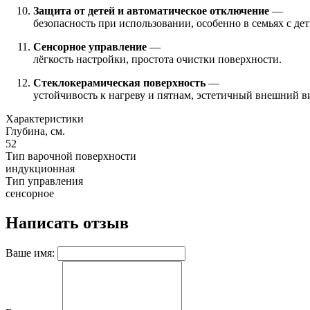
Защита от детей и автоматическое отключение
—
безопасность при использовании, особенно в семьях с дет
Сенсорное управление
—
лёгкость настройки, простота очистки поверхности.
Стеклокерамическая поверхность
—
устойчивость к нагреву и пятнам, эстетичный внешний вид
Характеристики
Глубина, см.
52
Тип варочной поверхности
индукционная
Тип управления
сенсорное
Написать отзыв
Ваше имя: