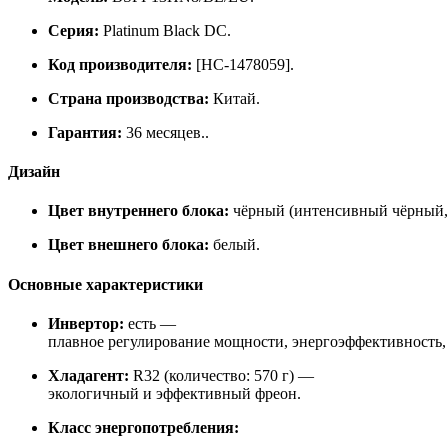
Серия:
Platinum Black DC.
Код производителя:
[НС‑1478059].
Страна производства:
Китай.
Гарантия:
36 месяцев..
Дизайн
Цвет внутреннего блока:
чёрный (интенсивный чёрный, 
Цвет внешнего блока:
белый.
Основные характеристики
Инвертор:
есть —
плавное регулирование мощности, энергоэффективность, 
Хладагент:
R32 (количество: 570 г) —
экологичный и эффективный фреон.
Класс энергопотребления: