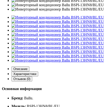
Описание
Характеристики
Отзывов (0)
Основная информация
Бренд:
Ballu.
Модель:
BSPI‑13HN8/BL/EU.