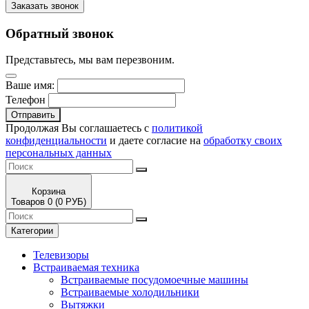
Заказать звонок
Обратный звонок
Представьтесь, мы вам перезвоним.
Ваше имя:
Телефон
Отправить
Продолжая Вы соглашаетесь с
политикой
конфиденциальности
и даете согласие на
обработку своих
персональных данных
Корзина
Товаров 0 (0 РУБ)
Категории
Телевизоры
Встраиваемая техника
Встраиваемые посудомоечные машины
Встраиваемые холодильники
Вытяжки