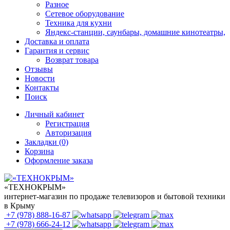
Разное
Сетевое оборудование
Техника для кухни
Яндекс-станции, саунбары, домашние кинотеатры,
Доставка и оплата
Гарантия и сервис
Возврат товара
Отзывы
Новости
Контакты
Поиск
Личный кабинет
Регистрация
Авторизация
Закладки (0)
Корзина
Оформление заказа
«ТЕХНОКРЫМ»
интернет-магазин по продаже телевизоров и бытовой техники
в Крыму
+7 (978)
888-16-87
+7 (978)
666-24-12