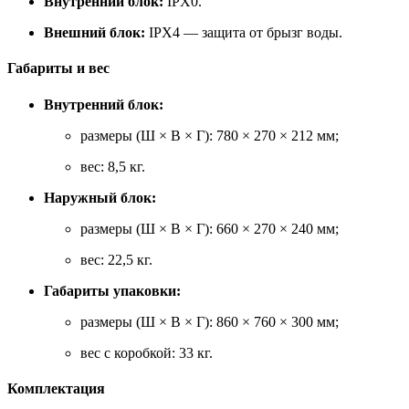
Внутренний блок:
IPX0.
Внешний блок:
IPX4 — защита от брызг воды.
Габариты и вес
Внутренний блок:
размеры (Ш × В × Г): 780 × 270 × 212 мм;
вес: 8,5 кг.
Наружный блок:
размеры (Ш × В × Г): 660 × 270 × 240 мм;
вес: 22,5 кг.
Габариты упаковки:
размеры (Ш × В × Г): 860 × 760 × 300 мм;
вес с коробкой: 33 кг.
Комплектация