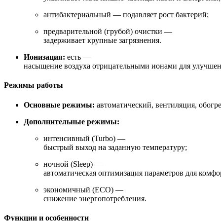
антибактериальный — подавляет рост бактерий;
предварительной (грубой) очистки —
задерживает крупные загрязнения.
Ионизация:
есть —
насыщение воздуха отрицательными ионами для улучшени
Режимы работы
Основные режимы:
автоматический, вентиляция, обогре
Дополнительные режимы:
интенсивный (Turbo) —
быстрый выход на заданную температуру;
ночной (Sleep) —
автоматическая оптимизация параметров для комфо
экономичный (ECO) —
снижение энергопотребления.
Функции и особенности