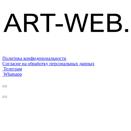
Политика конфиденциальности
Согласие на обработку персональных данных
Телеграм
Whatsapp