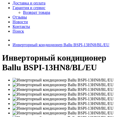
Доставка и оплата
Гарантия и сервис
Возврат товара
Отзывы
Новости
Контакты
Поиск
Инверторный кондиционер Ballu BSPI-13HN8/BL/EU
Инверторный кондиционер
Ballu BSPI-13HN8/BL/EU