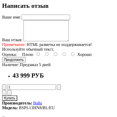
Написать отзыв
Ваше имя:
Ваш отзыв:
Примечание:
HTML разметка не поддерживается!
Используйте обычный текст.
Оценка:
Плохо
Хорошо
Продолжить
Наличие:
Предзаказ 5 дней
43 999 РУБ
Купить
Производитель:
Ballu
Модель:
BSPI-13HN8/BL/EU