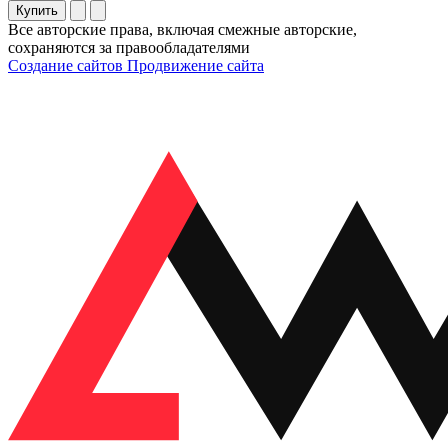
Купить
Все авторские права, включая смежные авторские,
сохраняются за правообладателями
Создание сайтов
Продвижение сайта