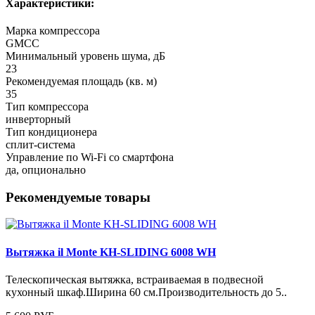
Характеристики:
Марка компрессора
GMCC
Минимальный уровень шума, дБ
23
Рекомендуемая площадь (кв. м)
35
Тип компрессора
инверторный
Тип кондиционера
сплит-система
Управление по Wi-Fi со смартфона
да, опционально
Рекомендуемые товары
Вытяжка il Monte KH-SLIDING 6008 WH
Телескопическая вытяжка, встраиваемая в подвесной
кухонный шкаф.Ширина 60 см.Производительность до 5..