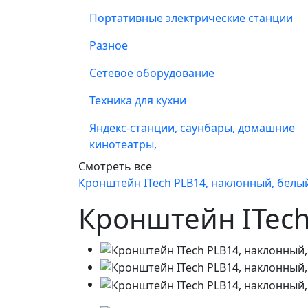
Портативные электрические станции
Разное
Сетевое оборудование
Техника для кухни
Яндекс-станции, саунбары, домашние
кинотеатры,
Смотреть все
Кронштейн ITech PLB14, наклонный, белы
Кронштейн ITech