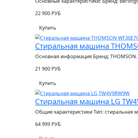
Основные характеристики: Бренд: Berling
22 900 РУБ
Купить
Стиральная машина THOM
Основная информация Бренд: THOMSON. М
21 900 РУБ
Купить
Стиральная машина LG TW
Общие характеристики Тип: стиральная м
64 999 РУБ