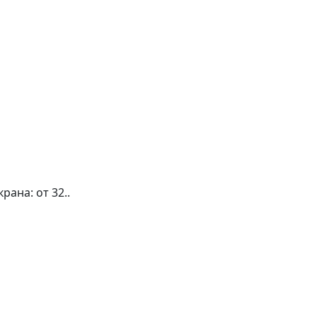
ана: от 32..