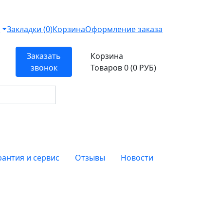
т
Закладки (0)
Корзина
Оформление заказа
Заказать
Корзина
звонок
Товаров 0 (0 РУБ)
рантия и сервис
Отзывы
Новости