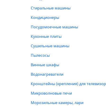
Стиральные машины
Кондиционеры
Посудомоечные машины
Кухонные плиты
Сушильные машины
Пылесосы
Винные шкафы
Водонагреватели
Кронштейны (крепления) для телевизо
Микроволновые печи
Морозильные камеры, лари