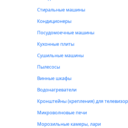
Стиральные машины
Кондиционеры
Посудомоечные машины
Кухонные плиты
Сушильные машины
Пылесосы
Винные шкафы
Водонагреватели
Кронштейны (крепления) для телевизо
Микроволновые печи
Морозильные камеры, лари