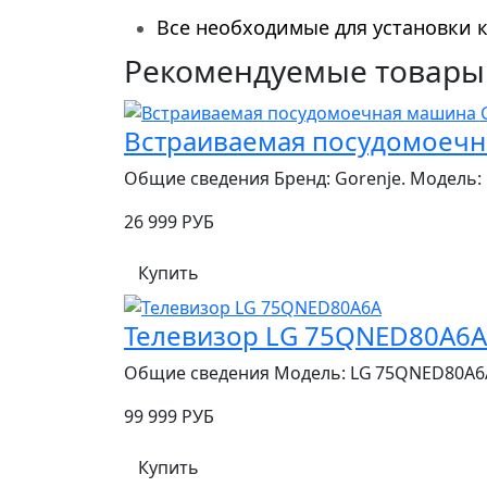
Все необходимые для установки 
Рекомендуемые товары
Встраиваемая посудомоечн
Общие сведения Бренд: Gorenje. Модель: G
26 999 РУБ
Купить
Телевизор LG 75QNED80A6A
Общие сведения Модель: LG 75QNED80A6A.
99 999 РУБ
Купить