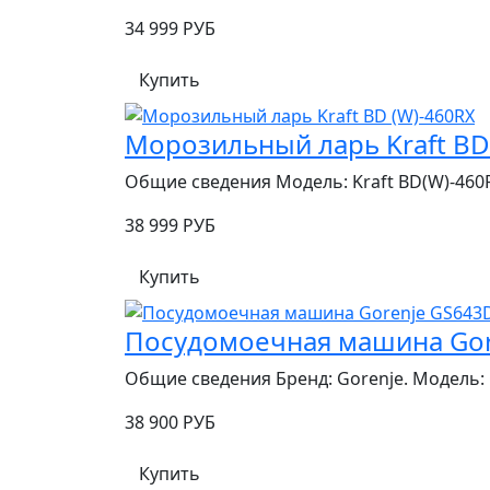
34 999 РУБ
Купить
Морозильный ларь Kraft BD
Общие сведения Модель: Kraft BD(W)-460R
38 999 РУБ
Купить
Посудомоечная машина Gor
Общие сведения Бренд: Gorenje. Модель: G
38 900 РУБ
Купить