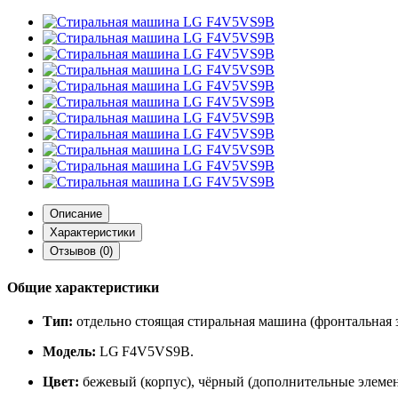
Описание
Характеристики
Отзывов (0)
Общие характеристики
Тип:
отдельно стоящая стиральная машина (фронтальная з
Модель:
LG F4V5VS9B.
Цвет:
бежевый (корпус), чёрный (дополнительные элемен