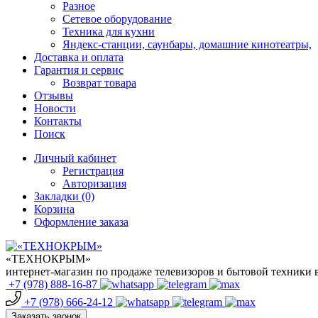
Разное
Сетевое оборудование
Техника для кухни
Яндекс-станции, саунбары, домашние кинотеатры,
Доставка и оплата
Гарантия и сервис
Возврат товара
Отзывы
Новости
Контакты
Поиск
Личный кабинет
Регистрация
Авторизация
Закладки (0)
Корзина
Оформление заказа
«ТЕХНОКРЫМ»
интернет-магазин по продаже телевизоров и бытовой техники
+7 (978)
888-16-87
+7 (978)
666-24-12
Заказать звонок