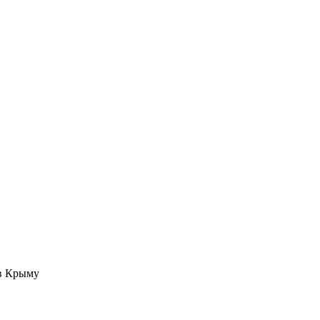
 в Крыму