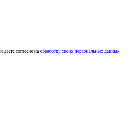
и даете согласие на
обработку своих персональных данных