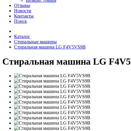
Возврат товара
Отзывы
Новости
Контакты
Поиск
Каталог
Стиральные машины
Стиральная машина LG F4V5VS9B
Стиральная машина LG F4V