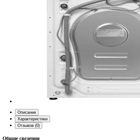
Описание
Характеристики
Отзывов (0)
Общие сведения