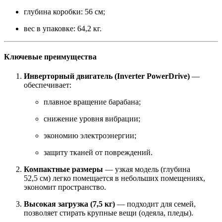
глубина коробки: 56 см;
вес в упаковке: 64,2 кг.
Ключевые преимущества
Инверторный двигатель (Inverter PowerDrive)
—
обеспечивает:
плавное вращение барабана;
снижение уровня вибрации;
экономию электроэнергии;
защиту тканей от повреждений.
Компактные размеры
— узкая модель (глубина
52,5 см) легко помещается в небольших помещениях,
экономит пространство.
Высокая загрузка (7,5 кг)
— подходит для семей,
позволяет стирать крупные вещи (одеяла, пледы).