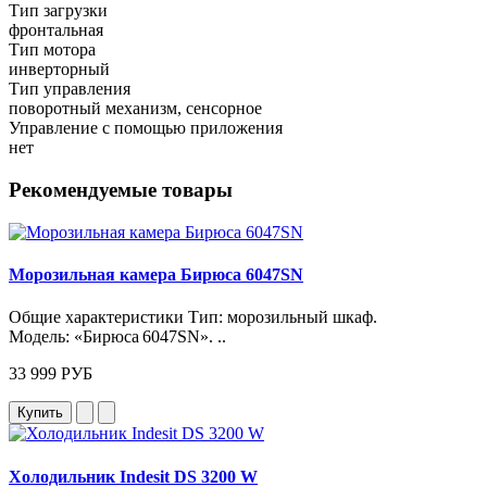
Тип загрузки
фронтальная
Тип мотора
инверторный
Тип управления
поворотный механизм, сенсорное
Управление с помощью приложения
нет
Рекомендуемые товары
Морозильная камера Бирюса 6047SN
Общие характеристики Тип: морозильный шкаф.
Модель: «Бирюса 6047SN». ..
33 999 РУБ
Купить
Холодильник Indesit DS 3200 W