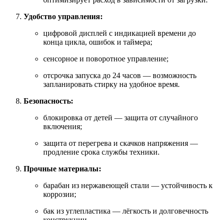
Удобство управления:
цифровой дисплей с индикацией времени до
конца цикла, ошибок и таймера;
сенсорное и поворотное управление;
отсрочка запуска до 24 часов — возможность
запланировать стирку на удобное время.
Безопасность:
блокировка от детей — защита от случайного
включения;
защита от перегрева и скачков напряжения —
продление срока службы техники.
Прочные материалы:
барабан из нержавеющей стали — устойчивость к
коррозии;
бак из углепластика — лёгкость и долговечность
конструкции.