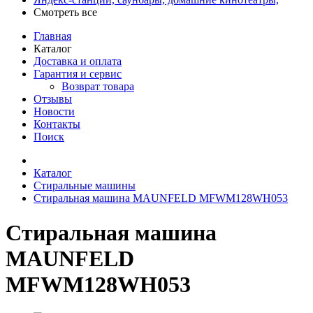
Смотреть все
Главная
Каталог
Доставка и оплата
Гарантия и сервис
Возврат товара
Отзывы
Новости
Контакты
Поиск
Каталог
Стиральные машины
Стиральная машина MAUNFELD MFWM128WH053
Стиральная машина
MAUNFELD
MFWM128WH053