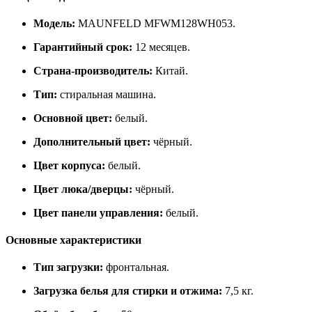
Модель:
MAUNFELD MFWM128WH053.
Гарантийный срок:
12 месяцев.
Страна‑производитель:
Китай.
Тип:
стиральная машина.
Основной цвет:
белый.
Дополнительный цвет:
чёрный.
Цвет корпуса:
белый.
Цвет люка/дверцы:
чёрный.
Цвет панели управления:
белый.
Основные характеристики
Тип загрузки:
фронтальная.
Загрузка белья для стирки и отжима:
7,5 кг.