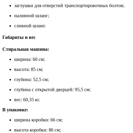
заглушки для отверстий транспортировочных болтов;
наливной шланг;
сливной шланг.
Габариты и вес
Стиральная машина:
ширина: 60 см;
высота: 85 см;
глубина: 52,5 см;
глубина с открытой дверцей: 95,5 см;
вес: 60,35 кг.
В упаковке:
ширина коробки: 66 см;
высота коробки: 86 см;