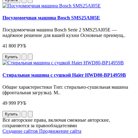
Посудомоечная машина Bosch SMS25AI05E
Посудомоечная машина Bosch Serie 2 SMS25AI05E —
надёжное решение для вашей кухни Основные преимущ..
41 800 РУБ
Купить
Стиральная машина с сушкой Haier HWD80-BP14959B
Общие характеристики Тип: стирально‑сушильная машина
(фронтальная загрузка). М..
49 999 РУБ
Купить
Все авторские права, включая смежные авторские,
сохраняются за правообладателями
Создание сайтов
Продвижение сайта