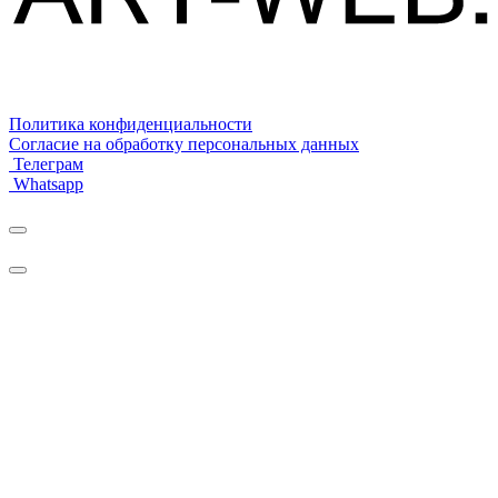
Политика конфиденциальности
Согласие на обработку персональных данных
Телеграм
Whatsapp