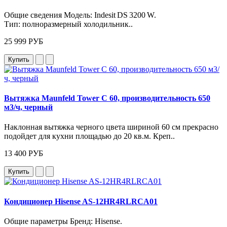
Общие сведения Модель: Indesit DS 3200 W.
Тип: полноразмерный холодильник..
25 999 РУБ
Купить
Вытяжка Maunfeld Tower C 60, производительность 650
м3/ч, черный
Наклонная вытяжка черного цвета шириной 60 см прекрасно
подойдет для кухни площадью до 20 кв.м. Креп..
13 400 РУБ
Купить
Кондиционер Hisense AS-12HR4RLRCA01
Общие параметры Бренд: Hisense.