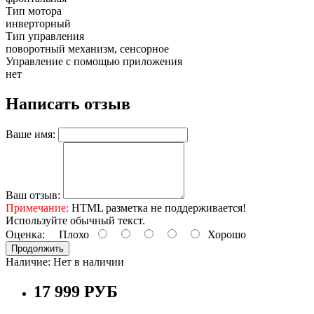
Тип мотора
инверторный
Тип управления
поворотный механизм, сенсорное
Управление с помощью приложения
нет
Написать отзыв
Ваше имя:
Ваш отзыв:
Примечание:
HTML разметка не поддерживается!
Используйте обычный текст.
Оценка:
Плохо
Хорошо
Продолжить
Наличие:
Нет в наличии
17 999 РУБ