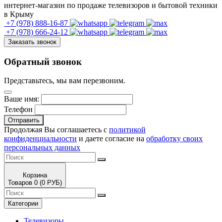
интернет-магазин по продаже телевизоров и бытовой техники
в Крыму
+7 (978)
888-16-87
+7 (978)
666-24-12
Заказать звонок
Обратный звонок
Представьтесь, мы вам перезвоним.
Ваше имя:
Телефон
Отправить
Продолжая Вы соглашаетесь с
политикой
конфиденциальности
и даете согласие на
обработку своих
персональных данных
Корзина
Товаров 0 (0 РУБ)
Категории
Телевизоры