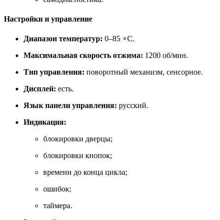
Настройки и управление
Диапазон температур:
0–85 ∘C.
Максимальная скорость отжима:
1200 об/мин.
Тип управления:
поворотный механизм, сенсорное.
Дисплей:
есть.
Язык панели управления:
русский.
Индикация:
блокировки дверцы;
блокировки кнопок;
времени до конца цикла;
ошибок;
таймера.