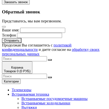
Заказать звонок
Обратный звонок
Представьтесь, мы вам перезвоним.
Ваше имя:
Телефон
Отправить
Продолжая Вы соглашаетесь с
политикой
конфиденциальности
и даете согласие на
обработку своих
персональных данных
Корзина
Товаров 0 (0 РУБ)
Категории
Телевизоры
Встраиваемая техника
Встраиваемые посудомоечные машины
Встраиваемые холодильники
Вытяжки