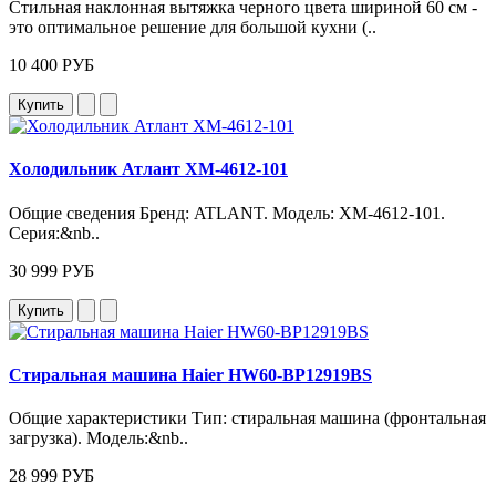
Стильная наклонная вытяжка черного цвета шириной 60 см -
это оптимальное решение для большой кухни (..
10 400 РУБ
Купить
Холодильник Атлант ХМ-4612-101
Общие сведения Бренд: ATLANT. Модель: ХМ‑4612‑101.
Серия:&nb..
30 999 РУБ
Купить
Стиральная машина Haier HW60-BP12919BS
Общие характеристики Тип: стиральная машина (фронтальная
загрузка). Модель:&nb..
28 999 РУБ