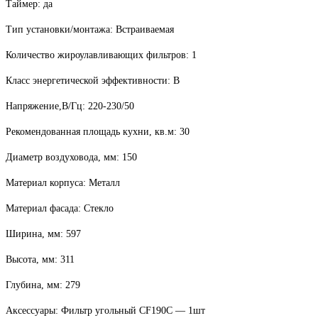
Таймер: да
Тип установки/монтажа: Встраиваемая
Количество жироулавливающих фильтров: 1
Класс энергетической эффективности: B
Напряжение,В/Гц: 220-230/50
Рекомендованная площадь кухни, кв.м: 30
Диаметр воздуховода, мм: 150
Материал корпуса: Металл
Материал фасада: Стекло
Ширина, мм: 597
Высота, мм: 311
Глубина, мм: 279
Аксессуары: Фильтр угольный CF190C — 1шт