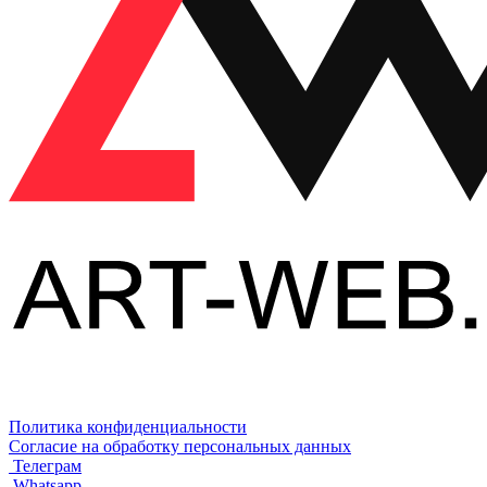
Политика конфиденциальности
Согласие на обработку персональных данных
Телеграм
Whatsapp