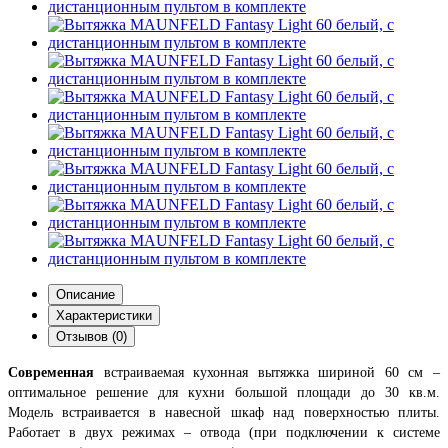
Описание
Характеристики
Отзывов (0)
Современная
встраиваемая кухонная вытяжка шириной 60 см –
оптимальное решение для кухни большой площади до 30 кв.м.
Модель встраивается в навесной шкаф над поверхностью плиты.
Работает в двух режимах – отвода (при подключении к системе