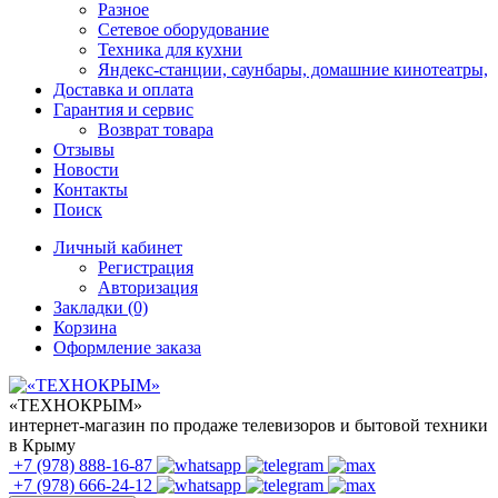
Разное
Сетевое оборудование
Техника для кухни
Яндекс-станции, саунбары, домашние кинотеатры,
Доставка и оплата
Гарантия и сервис
Возврат товара
Отзывы
Новости
Контакты
Поиск
Личный кабинет
Регистрация
Авторизация
Закладки (0)
Корзина
Оформление заказа
«ТЕХНОКРЫМ»
интернет-магазин по продаже телевизоров и бытовой техники
в Крыму
+7 (978)
888-16-87
+7 (978)
666-24-12