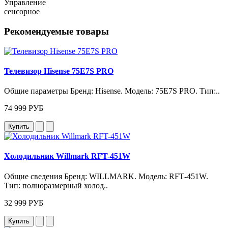
Управление
сенсорное
Рекомендуемые товары
Телевизор Hisense 75E7S PRO
Общие параметры Бренд: Hisense. Модель: 75E7S PRO. Тип:..
74 999 РУБ
Купить
Холодильник Willmark RFT-451W
Общие сведения Бренд: WILLMARK. Модель: RFT‑451W.
Тип: полноразмерный холод..
32 999 РУБ
Купить