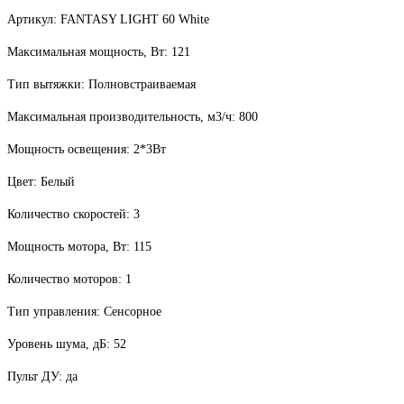
Артикул: FANTASY LIGHT 60 White
Максимальная мощность, Вт: 121
Тип вытяжки: Полновстраиваемая
Максимальная производительность, м3/ч: 800
Мощность освещения: 2*3Вт
Цвет: Белый
Количество скоростей: 3
Мощность мотора, Вт: 115
Количество моторов: 1
Тип управления: Сенсорное
Уровень шума, дБ: 52
Пульт ДУ: да