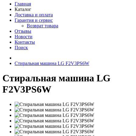
Главная
Каталог
Доставка и оплата
Гарантия и сервис
Возврат товара
Отзывы
Новости
Контакты
Поиск
Стиральная машина LG F2V3PS6W
Стиральная машина LG
F2V3PS6W