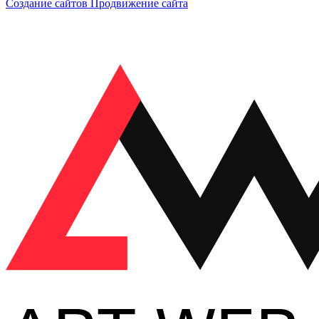
Создание сайтов
Продвижение сайта