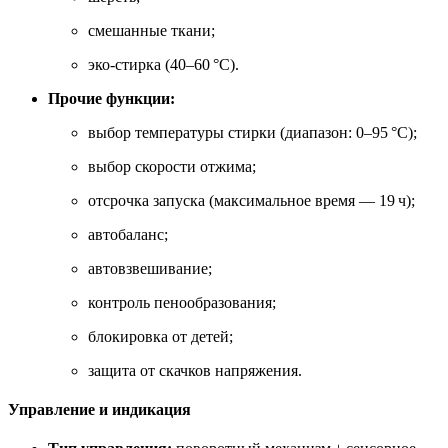
смешанные ткани;
эко‑стирка (40–60 °C).
Прочие функции:
выбор температуры стирки (диапазон: 0–95 °C);
выбор скорости отжима;
отсрочка запуска (максимальное время — 19 ч);
автобаланс;
автовзвешивание;
контроль пенообразования;
блокировка от детей;
защита от скачков напряжения.
Управление и индикация