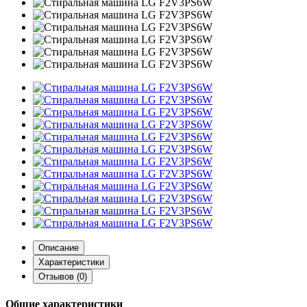
Описание
Характеристики
Отзывов (0)
Общие характеристики