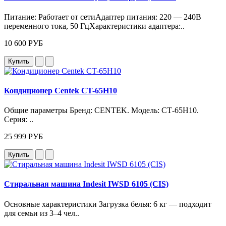
Питание: Работает от сетиАдаптер питания: 220 — 240В
переменного тока, 50 ГцХарактеристики адаптера:..
10 600 РУБ
Купить
Кондиционер Centek CT-65H10
Общие параметры Бренд: CENTEK. Модель: CT‑65H10.
Серия: ..
25 999 РУБ
Купить
Стиральная машина Indesit IWSD 6105 (CIS)
Основные характеристики Загрузка белья: 6 кг — подходит
для семьи из 3–4 чел..