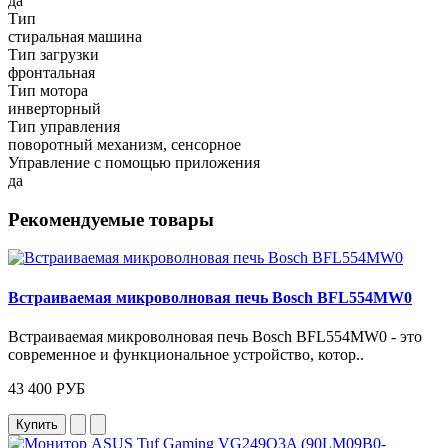
да
Тип
стиральная машина
Тип загрузки
фронтальная
Тип мотора
инверторный
Тип управления
поворотный механизм, сенсорное
Управление с помощью приложения
да
Рекомендуемые товары
Встраиваемая микроволновая печь Bosch BFL554MW0
Встраиваемая микроволновая печь Bosch BFL554MW0 - это
современное и функциональное устройство, котор..
43 400 РУБ
Купить