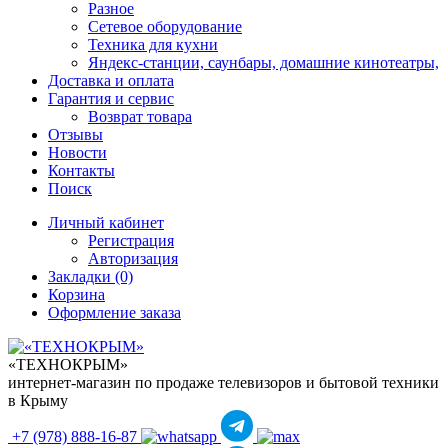
Разное
Сетевое оборудование
Техника для кухни
Яндекс-станции, саунбары, домашние кинотеатры,
Доставка и оплата
Гарантия и сервис
Возврат товара
Отзывы
Новости
Контакты
Поиск
Личный кабинет
Регистрация
Авторизация
Закладки (0)
Корзина
Оформление заказа
«ТЕХНОКРЫМ»
интернет-магазин по продаже телевизоров и бытовой техники
в Крыму
+7 (978)
888-16-87