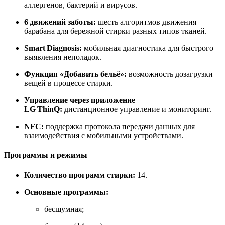
аллергенов, бактерий и вирусов.
6 движений заботы:
шесть алгоритмов движения
барабана для бережной стирки разных типов тканей.
Smart Diagnosis:
мобильная диагностика для быстрого
выявления неполадок.
Функция «Добавить бельё»:
возможность дозагрузки
вещей в процессе стирки.
Управление через приложение
LG ThinQ:
дистанционное управление и мониторинг.
NFC:
поддержка протокола передачи данных для
взаимодействия с мобильными устройствами.
Программы и режимы
Количество программ стирки:
14.
Основные программы:
бесшумная;