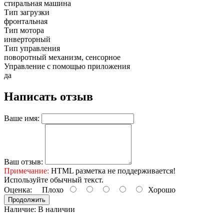
стиральная машина
Тип загрузки
фронтальная
Тип мотора
инверторный
Тип управления
поворотный механизм, сенсорное
Управление с помощью приложения
да
Написать отзыв
Ваше имя:
Ваш отзыв:
Примечание:
HTML разметка не поддерживается!
Используйте обычный текст.
Оценка:
Плохо
Хорошо
Продолжить
Наличие:
В наличии