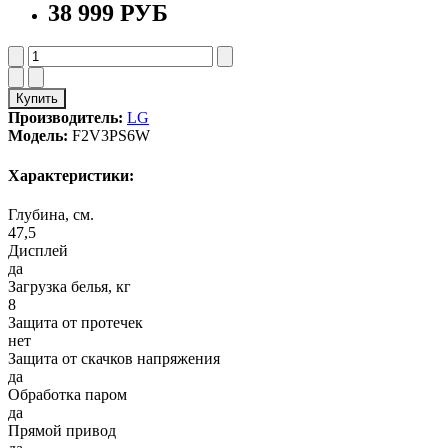
38 999 РУБ
Купить
Производитель:
LG
Модель:
F2V3PS6W
Характеристики:
Глубина, см.
47,5
Дисплей
да
Загрузка белья, кг
8
Защита от протечек
нет
Защита от скачков напряжения
да
Обработка паром
да
Прямой привод