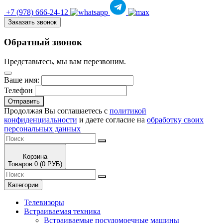
+7 (978)
666-24-12
Заказать звонок
Обратный звонок
Представьтесь, мы вам перезвоним.
Ваше имя:
Телефон
Отправить
Продолжая Вы соглашаетесь с
политикой
конфиденциальности
и даете согласие на
обработку своих
персональных данных
Корзина
Товаров 0 (0 РУБ)
Категории
Телевизоры
Встраиваемая техника
Встраиваемые посудомоечные машины