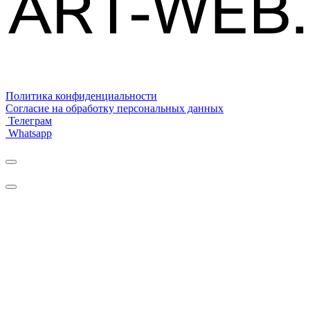
Политика конфиденциальности
Согласие на обработку персональных данных
Телеграм
Whatsapp