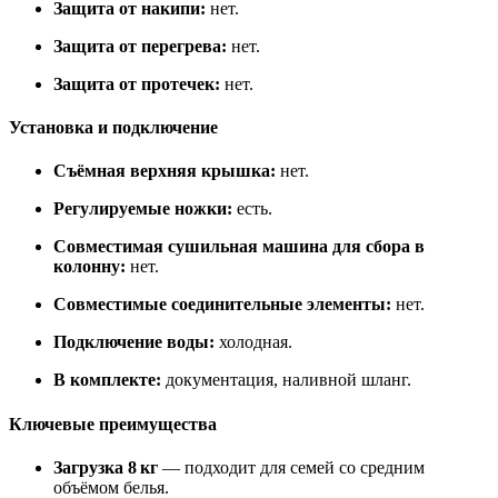
Защита от накипи:
нет.
Защита от перегрева:
нет.
Защита от протечек:
нет.
Установка и подключение
Съёмная верхняя крышка:
нет.
Регулируемые ножки:
есть.
Совместимая сушильная машина для сбора в
колонну:
нет.
Совместимые соединительные элементы:
нет.
Подключение воды:
холодная.
В комплекте:
документация, наливной шланг.
Ключевые преимущества
Загрузка 8 кг
— подходит для семей со средним
объёмом белья.