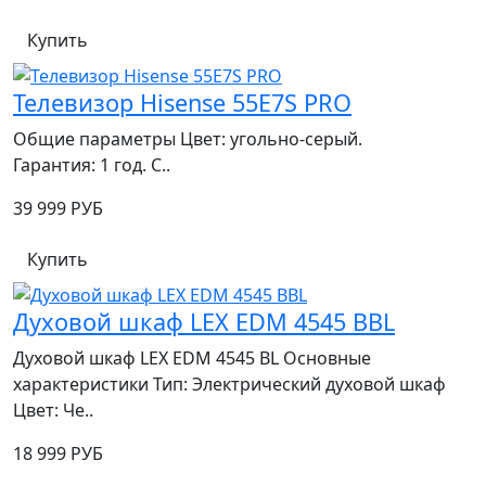
Купить
Телевизор Hisense 55E7S PRO
Общие параметры Цвет: угольно‑серый.
Гарантия: 1 год. С..
39 999 РУБ
Купить
Духовой шкаф LEX EDM 4545 ВBL
Духовой шкаф LEX EDM 4545 BL Основные
характеристики Тип: Электрический духовой шкаф
Цвет: Че..
18 999 РУБ