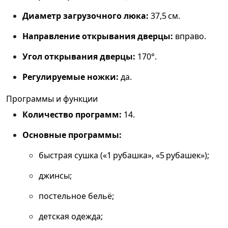
Диаметр загрузочного люка:
37,5 см.
Направление открывания дверцы:
вправо.
Угол открывания дверцы:
170°.
Регулируемые ножки:
да.
Программы и функции
Количество программ:
14.
Основные программы:
быстрая сушка («1 рубашка», «5 рубашек»);
джинсы;
постельное бельё;
детская одежда;