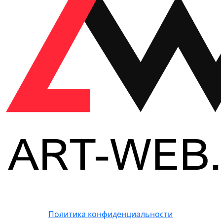
Политика конфиденциальности