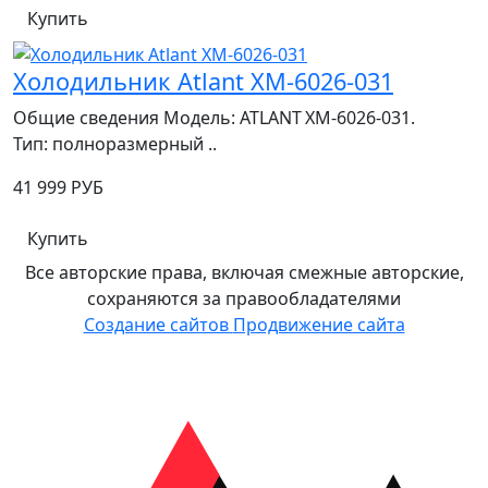
Купить
Холодильник Atlant ХМ-6026-031
Общие сведения Модель: ATLANT XM‑6026‑031.
Тип: полноразмерный ..
41 999 РУБ
Купить
Все авторские права, включая смежные авторские,
сохраняются за правообладателями
Создание сайтов
Продвижение сайта