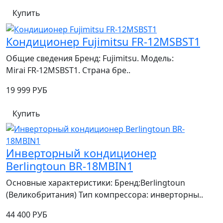
Купить
Кондиционер Fujimitsu FR-12MSBST1
Общие сведения Бренд: Fujimitsu. Модель:
Mirai FR‑12MSBST1. Страна бре..
19 999 РУБ
Купить
Инверторный кондиционер
Berlingtoun BR-18MBIN1
Основные характеристики: Бренд:Berlingtoun
(Великобритания) Тип компрессора: инверторны..
44 400 РУБ