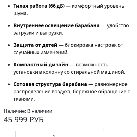
Тихая работа (66 дБ)
— комфортный уровень
шума.
Внутреннее освещение барабана
— удобство
загрузки и выгрузки.
Защита от детей
— блокировка настроек от
случайных изменений.
Компактный дизайн
— возможность
установки в колонну со стиральной машиной.
Сотовая структура барабана
— равномерное
распределение воздуха, бережное обращение с
тканями.
Наличие:
В наличии
45 999 РУБ