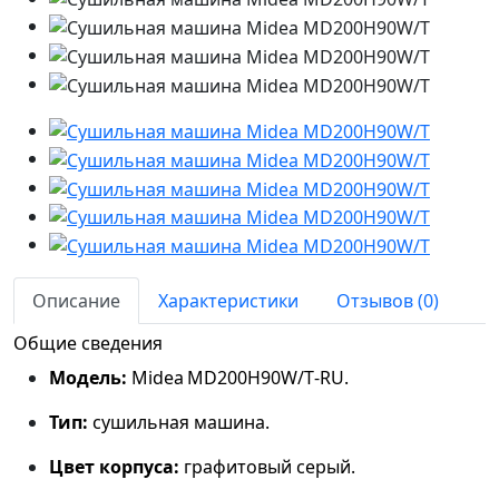
Описание
Характеристики
Отзывов (0)
Общие сведения
Модель:
Midea MD200H90W/T‑RU.
Тип:
сушильная машина.
Цвет корпуса:
графитовый серый.