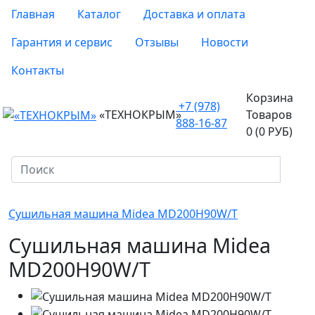
Главная
Каталог
Доставка и оплата
Гарантия и сервис
Отзывы
Новости
Контакты
Корзина
+7 (978)
«ТЕХНОКРЫМ»
Товаров
888-16-87
0 (0 РУБ)
Сушильная машина Midea MD200H90W/T
Сушильная машина Midea
MD200H90W/T