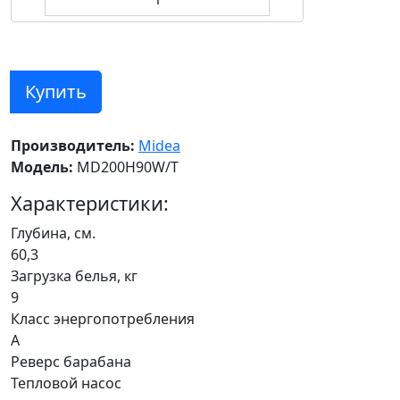
Купить
Производитель:
Midea
Модель:
MD200H90W/T
Характеристики:
Глубина, см.
60,3
Загрузка белья, кг
9
Класс энергопотребления
А
Реверс барабана
Тепловой насос