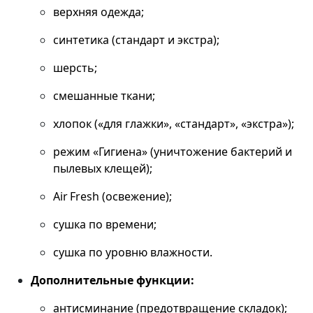
верхняя одежда;
синтетика (стандарт и экстра);
шерсть;
смешанные ткани;
хлопок («для глажки», «стандарт», «экстра»);
режим «Гигиена» (уничтожение бактерий и
пылевых клещей);
Air Fresh (освежение);
сушка по времени;
сушка по уровню влажности.
Дополнительные функции:
антисминание (предотвращение складок);