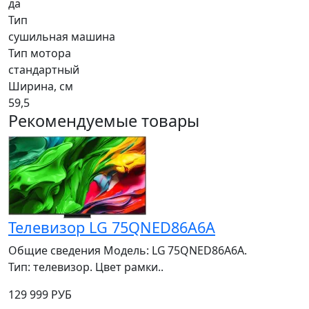
да
Тип
сушильная машина
Тип мотора
стандартный
Ширина, см
59,5
Рекомендуемые товары
Телевизор LG 75QNED86A6A
Общие сведения Модель: LG 75QNED86A6A.
Тип: телевизор. Цвет рамки..
129 999 РУБ