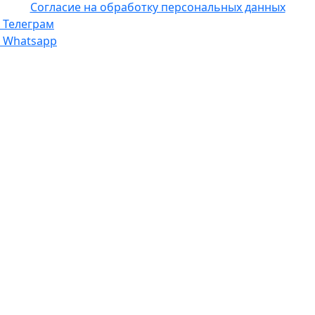
Согласие на обработку персональных данных
Телеграм
Whatsapp