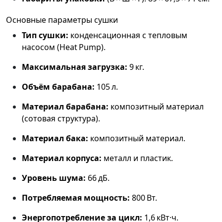
Основные параметры сушки
Тип сушки:
конденсационная с тепловым
насосом (Heat Pump).
Максимальная загрузка:
9 кг.
Объём барабана:
105 л.
Материал барабана:
композитный материал
(сотовая структура).
Материал бака:
композитный материал.
Материал корпуса:
металл и пластик.
Уровень шума:
66 дБ.
Потребляемая мощность:
800 Вт.
Энергопотребление за цикл:
1,6 кВт·ч.