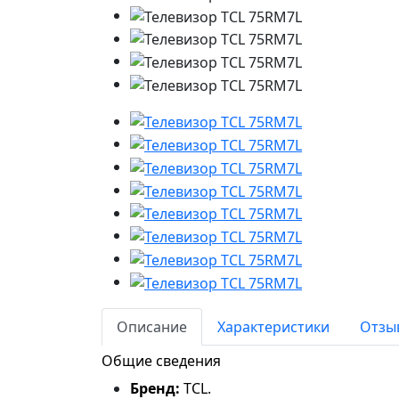
Описание
Характеристики
Отзыв
Общие сведения
Бренд:
TCL.