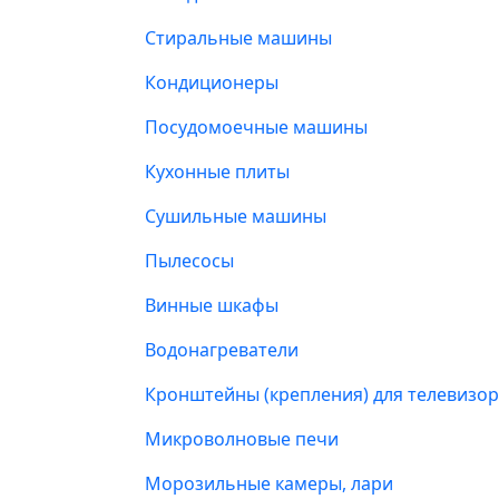
Стиральные машины
Кондиционеры
Посудомоечные машины
Кухонные плиты
Сушильные машины
Пылесосы
Винные шкафы
Водонагреватели
Кронштейны (крепления) для телевизо
Микроволновые печи
Морозильные камеры, лари