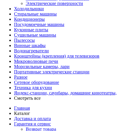
Электрические поверхности
Холодильники
Стиральные машины
Кондиционеры
Посудомоечные машины
Кухонные плиты
Сушильные машины
Пылесосы
Винные шкафы
Водонагреватели
Кронштейны (крепления) для телевизоров
Микроволновые печи
Морозильные камеры, лари
Портативные электрические станции
Разное
Сетевое оборудование
Техника для кухни
Яндекс-станции, саунбары, домашние кинотеатры,
Смотреть все
Главная
Каталог
Доставка и оплата
Гарантия и сервис
Возврат товара