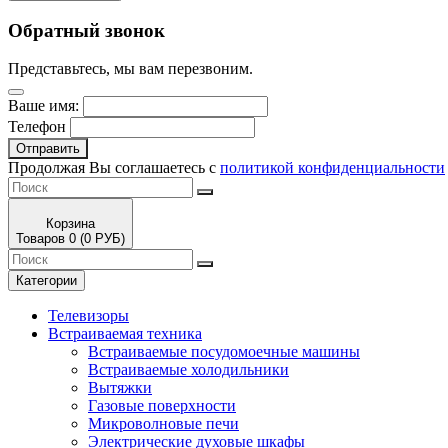
Обратный звонок
Представьтесь, мы вам перезвоним.
Ваше имя:
Телефон
Отправить
Продолжая Вы соглашаетесь с
политикой конфиденциальности
Корзина
Товаров 0 (0 РУБ)
Категории
Телевизоры
Встраиваемая техника
Встраиваемые посудомоечные машины
Встраиваемые холодильники
Вытяжки
Газовые поверхности
Микроволновые печи
Электрические духовые шкафы