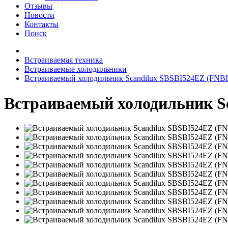
Отзывы
Новости
Контакты
Поиск
Встраиваемая техника
Встраиваемые холодильники
Встраиваемый холодильник Scandilux SBSBI524EZ (FNB
Встраиваемый холодильник S