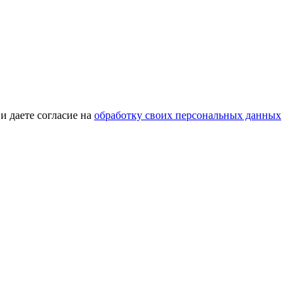
и даете согласие на
обработку своих персональных данных