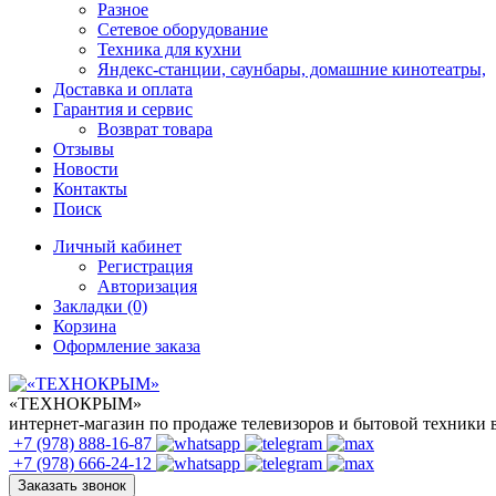
Разное
Сетевое оборудование
Техника для кухни
Яндекс-станции, саунбары, домашние кинотеатры,
Доставка и оплата
Гарантия и сервис
Возврат товара
Отзывы
Новости
Контакты
Поиск
Личный кабинет
Регистрация
Авторизация
Закладки (0)
Корзина
Оформление заказа
«ТЕХНОКРЫМ»
интернет-магазин по продаже телевизоров и бытовой техники
+7 (978)
888-16-87
+7 (978)
666-24-12
Заказать звонок