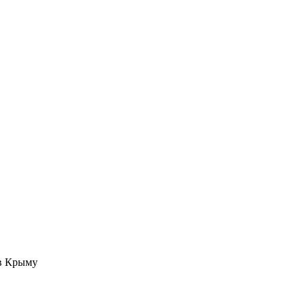
 в Крыму