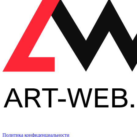
Политика конфиденциальности