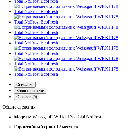
Описание
Характеристики
Отзывов (0)
Общие сведения
Модель:
Weissgauff WRKI 178 Total NoFrost.
Гарантийный срок:
12 месяцев.