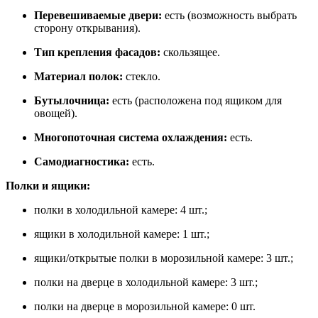
Перевешиваемые двери:
есть (возможность выбрать
сторону открывания).
Тип крепления фасадов:
скользящее.
Материал полок:
стекло.
Бутылочница:
есть (расположена под ящиком для
овощей).
Многопоточная система охлаждения:
есть.
Самодиагностика:
есть.
Полки и ящики:
полки в холодильной камере: 4 шт.;
ящики в холодильной камере: 1 шт.;
ящики/открытые полки в морозильной камере: 3 шт.;
полки на дверце в холодильной камере: 3 шт.;
полки на дверце в морозильной камере: 0 шт.