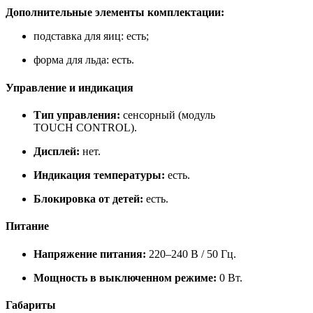
Дополнительные элементы комплектации:
подставка для яиц: есть;
форма для льда: есть.
Управление и индикация
Тип управления:
сенсорный (модуль
TOUCH CONTROL).
Дисплей:
нет.
Индикация температуры:
есть.
Блокировка от детей:
есть.
Питание
Напряжение питания:
220–240 В / 50 Гц.
Мощность в выключенном режиме:
0 Вт.
Габариты