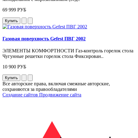
69 999 РУБ
Купить
Газовая поверхность Gefest ПВГ 2002
ЭЛЕМЕНТЫ КОМФОРТНОСТИ Газ-контроль горелок стола
Чугунные решетки горелок стола Фиксирован..
10 900 РУБ
Купить
Все авторские права, включая смежные авторские,
сохраняются за правообладателями
Создание сайтов
Продвижение сайта