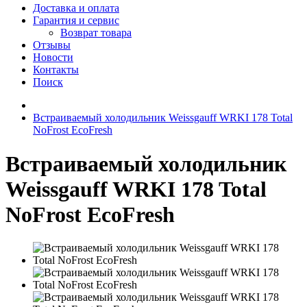
Доставка и оплата
Гарантия и сервис
Возврат товара
Отзывы
Новости
Контакты
Поиск
Встраиваемый холодильник Weissgauff WRKI 178 Total
NoFrost EcoFresh
Встраиваемый холодильник
Weissgauff WRKI 178 Total
NoFrost EcoFresh