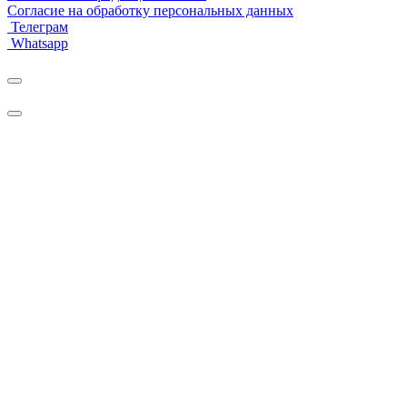
Согласие на обработку персональных данных
Телеграм
Whatsapp