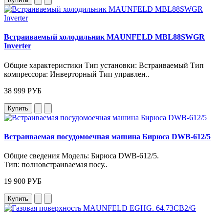
Встраиваемый холодильник MAUNFELD MBL88SWGR
Inverter
Общие характеристики Тип установки: Встраиваемый Тип
компрессора: Инверторный Тип управлен..
38 999 РУБ
Купить
Встраиваемая посудомоечная машина Бирюса DWB-612/5
Общие сведения Модель: Бирюса DWB‑612/5.
Тип: полновстраиваемая посу..
19 900 РУБ
Купить