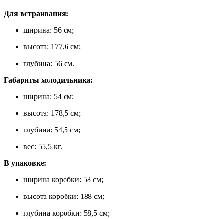
Для встраивания:
ширина: 56 см;
высота: 177,6 см;
глубина: 56 см.
Габариты холодильника:
ширина: 54 см;
высота: 178,5 см;
глубина: 54,5 см;
вес: 55,5 кг.
В упаковке:
ширина коробки: 58 см;
высота коробки: 188 см;
глубина коробки: 58,5 см;