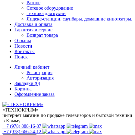
Разное
Сетевое оборудование
Техника для кухни
Яндекс-станции, саунбары, домашние кинотеатры,
Доставка и оплата
Гарантия и сервис
Возврат товара
Отзывы
Новости
Контакты
Поиск
Личный кабинет
Регистрация
Авторизация
Закладки (0)
Корзина
Оформление заказа
«ТЕХНОКРЫМ»
интернет-магазин по продаже телевизоров и бытовой техники
в Крыму
+7 (978)
888-16-87
+7 (978)
666-24-12