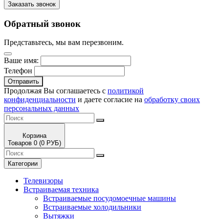
Заказать звонок
Обратный звонок
Представьтесь, мы вам перезвоним.
Ваше имя:
Телефон
Отправить
Продолжая Вы соглашаетесь с
политикой
конфиденциальности
и даете согласие на
обработку своих
персональных данных
Корзина
Товаров 0 (0 РУБ)
Категории
Телевизоры
Встраиваемая техника
Встраиваемые посудомоечные машины
Встраиваемые холодильники
Вытяжки