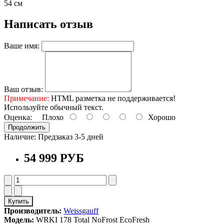
54 см
Написать отзыв
Ваше имя:
Ваш отзыв:
Примечание:
HTML разметка не поддерживается!
Используйте обычный текст.
Оценка:
Плохо
Хорошо
Продолжить
Наличие:
Предзаказ 3-5 дней
54 999 РУБ
Купить
Производитель:
Weissgauff
Модель:
WRKI 178 Total NoFrost EcoFresh