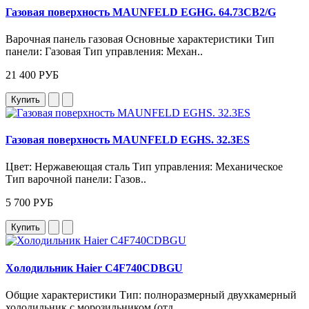
Газовая поверхность MAUNFELD EGHG. 64.73CB2/G
Варочная панель газовая Основные характеристики Тип
панели: Газовая Тип управления: Механ..
21 400 РУБ
Купить
Газовая поверхность MAUNFELD EGHS. 32.3ES
Цвет: Нержавеющая сталь Тип управления: Механическое
Тип варочной панели: Газов..
5 700 РУБ
Купить
Холодильник Haier C4F740CDBGU
Общие характеристики Тип: полноразмерный двухкамерный
холодильник с морозильником (отд..