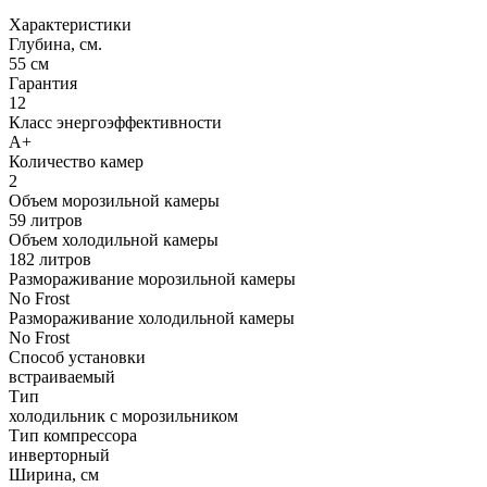
Характеристики
Глубина, см.
55 см
Гарантия
12
Класс энергоэффективности
A+
Количество камер
2
Объем морозильной камеры
59 литров
Объем холодильной камеры
182 литров
Размораживание морозильной камеры
No Frost
Размораживание холодильной камеры
No Frost
Способ установки
встраиваемый
Тип
холодильник с морозильником
Тип компрессора
инверторный
Ширина, см