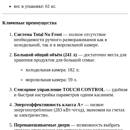
вес в упаковке: 61 кг.
Ключевые преимущества
Система Total No Frost
— полное отсутствие
необходимости ручного размораживания как в
холодильной, так и в морозильной камере.
Большой общий объём (241 л)
— достаточно места для
хранения продуктов для большой семьи:
холодильная камера: 182 л;
морозильная камера: 59 л.
Сенсорное управление TOUCH CONTROL
— удобная
и быстрая настройка параметров одним касанием.
Энергоэффективность класса A+
— низкое
энергопотребление (283 кВт·ч/год), экономия на счетах
за электричество.
Перенавешиваемые двери
— возможность выбрать