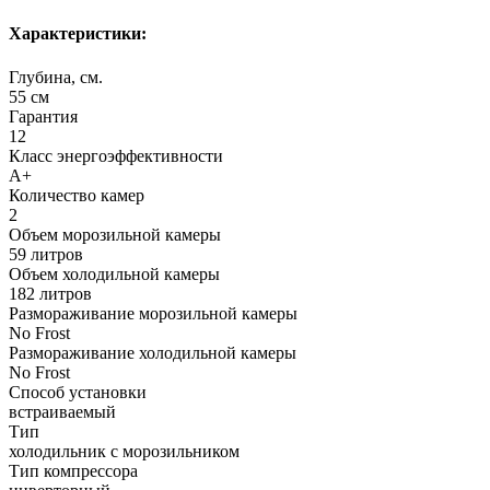
Характеристики:
Глубина, см.
55 см
Гарантия
12
Класс энергоэффективности
A+
Количество камер
2
Объем морозильной камеры
59 литров
Объем холодильной камеры
182 литров
Размораживание морозильной камеры
No Frost
Размораживание холодильной камеры
No Frost
Способ установки
встраиваемый
Тип
холодильник с морозильником
Тип компрессора