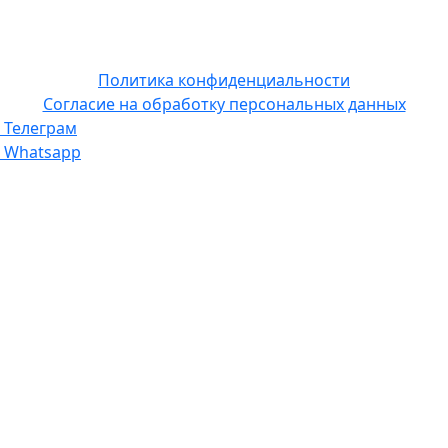
Политика конфиденциальности
Согласие на обработку персональных данных
Телеграм
Whatsapp