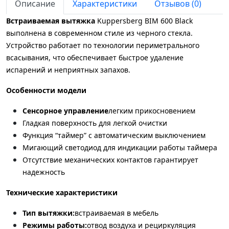
Описание
Характеристики
Отзывов (0)
Встраиваемая вытяжка
Kuppersberg BIM 600 Black
выполнена в современном стиле из черного стекла.
Устройство работает по технологии периметрального
всасывания, что обеспечивает быстрое удаление
испарений и неприятных запахов.
Особенности модели
Сенсорное управление
легким прикосновением
Гладкая поверхность для легкой очистки
Функция “таймер” с автоматическим выключением
Мигающий светодиод для индикации работы таймера
Отсутствие механических контактов гарантирует
надежность
Технические характеристики
Тип вытяжки:
встраиваемая в мебель
Режимы работы:
отвод воздуха и рециркуляция