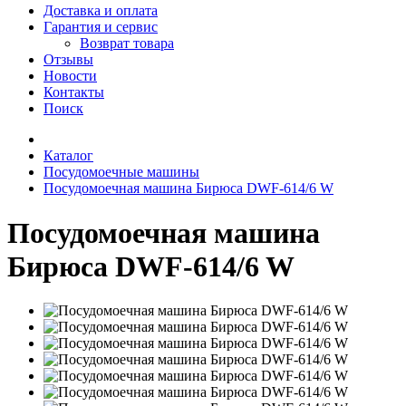
Доставка и оплата
Гарантия и сервис
Возврат товара
Отзывы
Новости
Контакты
Поиск
Каталог
Посудомоечные машины
Посудомоечная машина Бирюса DWF-614/6 W
Посудомоечная машина
Бирюса DWF-614/6 W