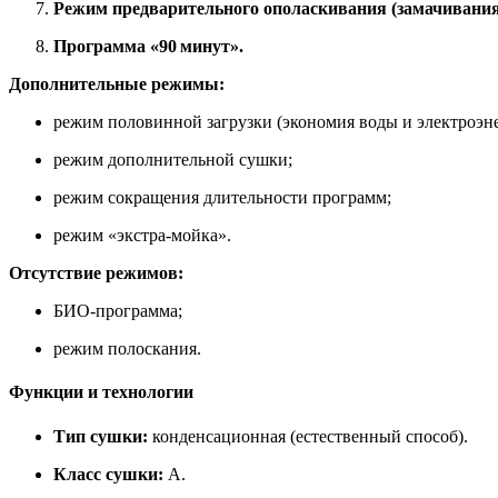
Режим предварительного ополаскивания (замачивания
Программа «90 минут».
Дополнительные режимы:
режим половинной загрузки (экономия воды и электроэне
режим дополнительной сушки;
режим сокращения длительности программ;
режим «экстра‑мойка».
Отсутствие режимов:
БИО‑программа;
режим полоскания.
Функции и технологии
Тип сушки:
конденсационная (естественный способ).
Класс сушки:
A.