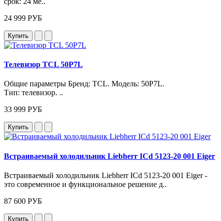
срок: 24 ме..
24 999 РУБ
Купить
Телевизор TCL 50P7L
Общие параметры Бренд: TCL. Модель: 50P7L.
Тип: телевизор. ..
33 999 РУБ
Купить
Встраиваемый холодильник Liebherr ICd 5123-20 001 Eiger
Встраиваемый холодильник Liebherr ICd 5123-20 001 Eiger -
это современное и функциональное решение д..
87 600 РУБ
Купить