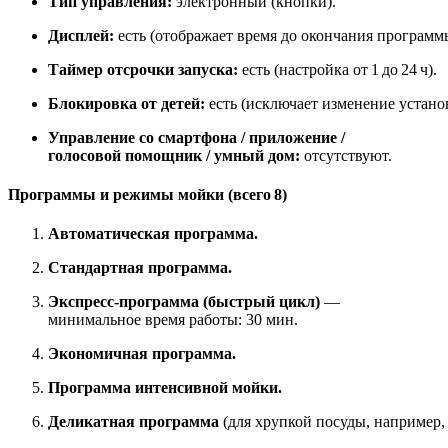
Тип управления:
электронный (кнопки).
Дисплей:
есть (отображает время до окончания программ
Таймер отсрочки запуска:
есть (настройка от 1 до 24 ч).
Блокировка от детей:
есть (исключает изменение устано
Управление со смартфона / приложение /
голосовой помощник / умный дом:
отсутствуют.
Программы и режимы мойки (всего 8)
Автоматическая программа.
Стандартная программа.
Экспресс‑программа (быстрый цикл)
—
минимальное время работы: 30 мин.
Экономичная программа.
Программа интенсивной мойки.
Деликатная программа
(для хрупкой посуды, например, 