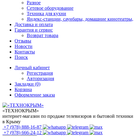
Разное
Сетевое оборудование
Техника для кухни
Яндекс-станции, саунбары, домашние кинотеатры,
Доставка и оплата
Гарантия и сервис
Возврат товара
Отзывы
Новости
Контакты
Поиск
Личный кабинет
Регистрация
Авторизация
Закладки (0)
Корзина
Оформление заказа
«ТЕХНОКРЫМ»
интернет-магазин по продаже телевизоров и бытовой техники
в Крыму
+7 (978)
888-16-87
+7 (978)
666-24-12