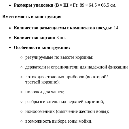
Размеры упаковки (В × Ш × Г):
89 × 64,5 × 66,5 см.
Вместимость и конструкция
Количество размещаемых комплектов посуды:
14.
Количество корзин:
3 шт.
Особенности конструкции:
регулируемые по высоте корзины;
держатели и ограничители для надёжной фиксации
лоток для столовых приборов (во второй/
третьей корзине);
полочки для чашек;
разбрызгиватель над верхней корзиной;
ионообменник (смягчение жёсткой воды);
возможность выбора зоны мойки.