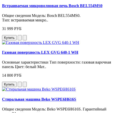
Встраиваемая микроволновая печь Bosch BEL554MS0
Общие сведения Модель: Bosch BEL554MS0.
Тип: встраиваемая микро..
31 999 РУБ
Купить
Газовая поверхность LEX GVG 640-1 WH
Основные характеристики Тип поверхности: газовая варочная
панель Цвет: белый Мат..
14 800 РУБ
Купить
Стиральная машина Beko WSPE6H616S
Общие сведения Модель: Beko WSPE6H616S. Гарантийный