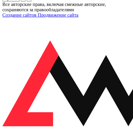
Все авторские права, включая смежные авторские,
сохраняются за правообладателями
Создание сайтов
Продвижение сайта