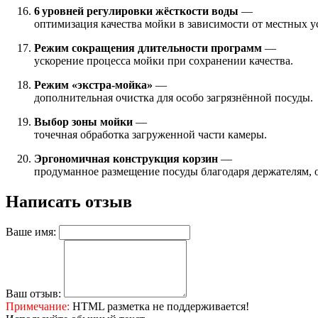
6 уровней регулировки жёсткости воды
—
оптимизация качества мойки в зависимости от местных 
Режим сокращения длительности программ
—
ускорение процесса мойки при сохранении качества.
Режим «экстра‑мойка»
—
дополнительная очистка для особо загрязнённой посуды.
Выбор зоны мойки
—
точечная обработка загруженной части камеры.
Эргономичная конструкция корзин
—
продуманное размещение посуды благодаря держателям, 
Написать отзыв
Ваше имя:
Ваш отзыв:
Примечание:
HTML разметка не поддерживается!