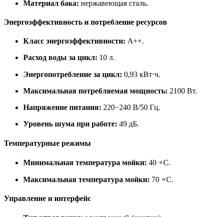
Материал бака:
нержавеющая сталь.
Энергоэффективность и потребление ресурсов
Класс энергоэффективности:
A++.
Расход воды за цикл:
10 л.
Энергопотребление за цикл:
0,93 кВт⋅ч.
Максимальная потребляемая мощность:
2100 Вт.
Напряжение питания:
220−240 В/50 Гц.
Уровень шума при работе:
49 дБ.
Температурные режимы
Минимальная температура мойки:
40 ∘C.
Максимальная температура мойки:
70 ∘C.
Управление и интерфейс