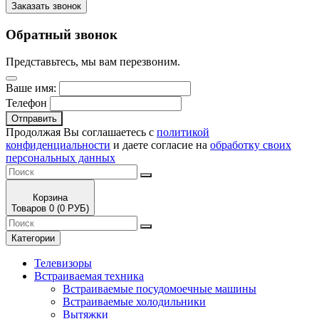
Заказать звонок
Обратный звонок
Представьтесь, мы вам перезвоним.
Ваше имя:
Телефон
Отправить
Продолжая Вы соглашаетесь с
политикой
конфиденциальности
и даете согласие на
обработку своих
персональных данных
Корзина
Товаров 0 (0 РУБ)
Категории
Телевизоры
Встраиваемая техника
Встраиваемые посудомоечные машины
Встраиваемые холодильники
Вытяжки