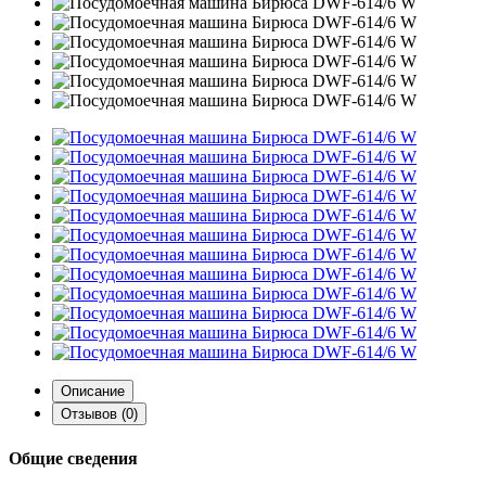
Описание
Отзывов (0)
Общие сведения