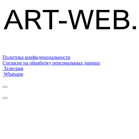
Политика конфиденциальности
Согласие на обработку персональных данных
Телеграм
Whatsapp