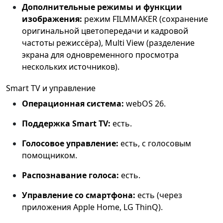
Дополнительные режимы и функции
изображения:
режим FILMMAKER (сохранение
оригинальной цветопередачи и кадровой
частоты режиссёра), Multi View (разделение
экрана для одновременного просмотра
нескольких источников).
Smart TV и управление
Операционная система:
webOS 26.
Поддержка Smart TV:
есть.
Голосовое управление:
есть, с голосовым
помощником.
Распознавание голоса:
есть.
Управление со смартфона:
есть (через
приложения Apple Home, LG ThinQ).