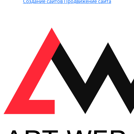
Создание сайтов
Продвижение сайта