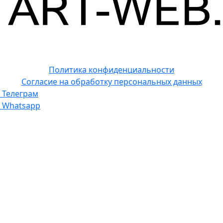
Политика конфиденциальности
Согласие на обработку персональных данных
Телеграм
Whatsapp