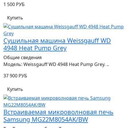
1 500 РУБ
Купить
Сушильная машина Weissgauff WD
4948 Heat Pump Grey
Общие сведения
Модель: Weissgauff WD 4948 Heat Pump Grey. ..
37 900 РУБ
Купить
Встраиваемая микроволновая печь
Samsung MG22M8054AK/BW