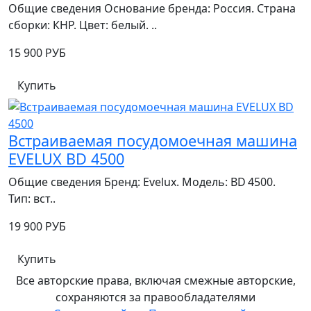
Общие сведения Основание бренда: Россия. Страна
сборки: КНР. Цвет: белый. ..
15 900 РУБ
Купить
Встраиваемая посудомоечная машина
EVELUX BD 4500
Общие сведения Бренд: Evelux. Модель: BD 4500.
Тип: вст..
19 900 РУБ
Купить
Все авторские права, включая смежные авторские,
сохраняются за правообладателями