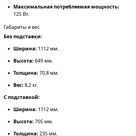
Максимальная потребляемая мощность:
125 Вт.
Габариты и вес
Без подставки:
Ширина:
1112 мм.
Высота:
649 мм.
Толщина:
70,8 мм.
Вес:
8,2 кг.
С подставкой:
Ширина:
1112 мм.
Высота:
705 мм.
Толщина:
235 мм.