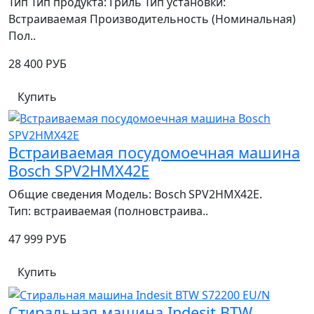
Тип Тип продукта: Гриль Тип установки:
Встраиваемая Производительность (Номинальная)
Пол..
28 400 РУБ
Купить
Встраиваемая посудомоечная машина
Bosch SPV2HMX42E
Общие сведения Модель: Bosch SPV2HMX42E.
Тип: встраиваемая (полновстраива..
47 999 РУБ
Купить
Стиральная машина Indesit BTW