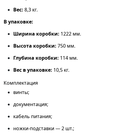
Вес:
8,3 кг.
В упаковке:
Ширина коробки:
1222 мм.
Высота коробки:
750 мм.
Глубина коробки:
114 мм.
Вес в упаковке:
10,5 кг.
Комплектация
винты;
документация;
кабель питания;
ножки‑подставки — 2 шт.;