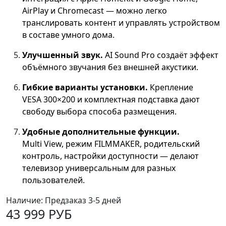
AirPlay и Chromecast — можно легко
транслировать контент и управлять устройством
в составе умного дома.
Улучшенный звук.
AI Sound Pro создаёт эффект
объёмного звучания без внешней акустики.
Гибкие варианты установки.
Крепление
VESA 300×200 и комплектная подставка дают
свободу выбора способа размещения.
Удобные дополнительные функции.
Multi View, режим FILMMAKER, родительский
контроль, настройки доступности — делают
телевизор универсальным для разных
пользователей.
Наличие:
Предзаказ 3-5 дней
43 999 РУБ