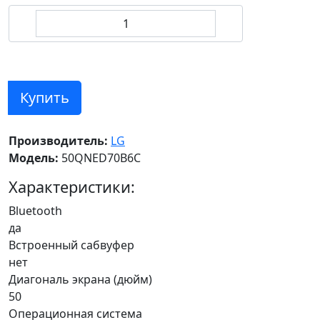
Купить
Производитель:
LG
Модель:
50QNED70B6C
Характеристики:
Bluetooth
да
Встроенный сабвуфер
нет
Диагональ экрана (дюйм)
50
Операционная система