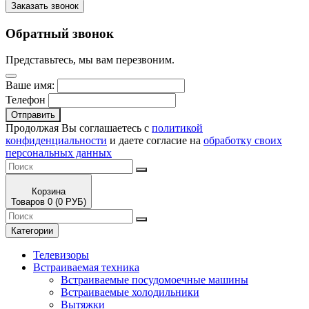
Заказать звонок
Обратный звонок
Представьтесь, мы вам перезвоним.
Ваше имя:
Телефон
Отправить
Продолжая Вы соглашаетесь с
политикой
конфиденциальности
и даете согласие на
обработку своих
персональных данных
Корзина
Товаров 0 (0 РУБ)
Категории
Телевизоры
Встраиваемая техника
Встраиваемые посудомоечные машины
Встраиваемые холодильники
Вытяжки