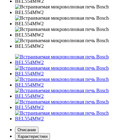
Описание
Характеристики