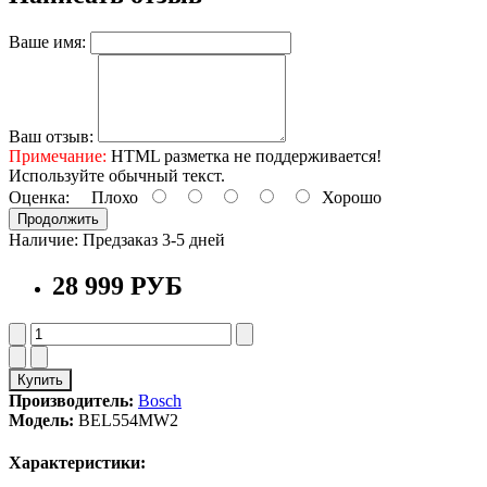
Ваше имя:
Ваш отзыв:
Примечание:
HTML разметка не поддерживается!
Используйте обычный текст.
Оценка:
Плохо
Хорошо
Продолжить
Наличие:
Предзаказ 3-5 дней
28 999 РУБ
Купить
Производитель:
Bosch
Модель:
BEL554MW2
Характеристики: