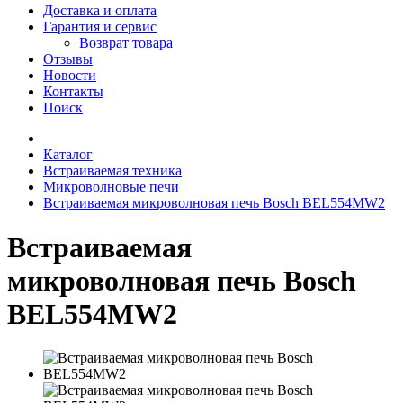
Доставка и оплата
Гарантия и сервис
Возврат товара
Отзывы
Новости
Контакты
Поиск
Каталог
Встраиваемая техника
Микроволновые печи
Встраиваемая микроволновая печь Bosch BEL554MW2
Встраиваемая
микроволновая печь Bosch
BEL554MW2