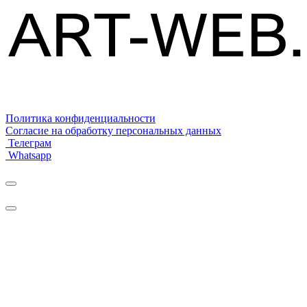
Политика конфиденциальности
Согласие на обработку персональных данных
Телеграм
Whatsapp