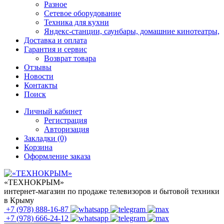
Разное
Сетевое оборудование
Техника для кухни
Яндекс-станции, саунбары, домашние кинотеатры,
Доставка и оплата
Гарантия и сервис
Возврат товара
Отзывы
Новости
Контакты
Поиск
Личный кабинет
Регистрация
Авторизация
Закладки (0)
Корзина
Оформление заказа
«ТЕХНОКРЫМ»
интернет-магазин по продаже телевизоров и бытовой техники
в Крыму
+7 (978)
888-16-87
+7 (978)
666-24-12