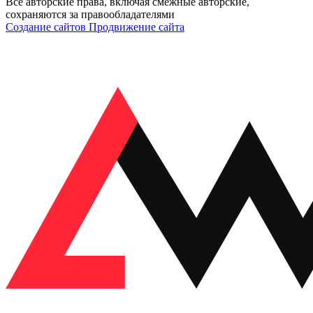
Все авторские права, включая смежные авторские,
сохраняются за правообладателями
Создание сайтов
Продвижение сайта